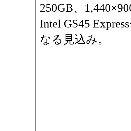
250GB、1,440
Intel GS45 
なる見込み。