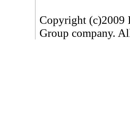
Copyright (c)2009 
Group company. All 