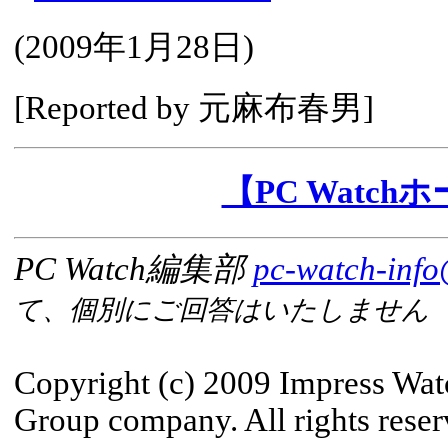
(
2009年1月28日
)
[Reported by
元麻布春男
]
【PC Watc
PC Watch編集部
pc-watch-info
て、個別にご回答はいたしません
Copyright (c) 2009 Impress Wat
Group company. All rights reser