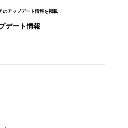
アのアップデート情報を掲載
プデート情報