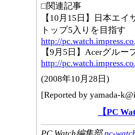
□関連記事
【10月15日】日本エ
トップ5入りを目指す
http://pc.watch.impress.c
【9月5日】Acerグルー
http://pc.watch.impress.c
(
2008年10月28日
)
[Reported by
yamada-k@im
【PC W
PC Watch編集部
pc-watc