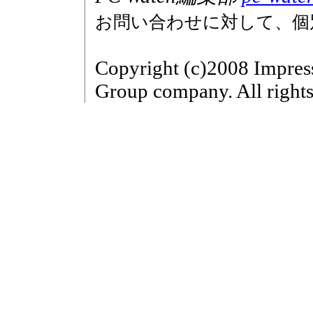
お問い合わせに対して、個
Copyright (c)2008 Impres
Group company. All rights