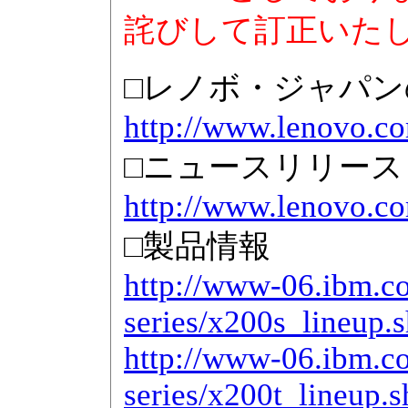
詫びして訂正いた
□レノボ・ジャパ
http://www.lenovo.co
□ニュースリリース
http://www.lenovo.co
□製品情報
http://www-06.ibm.co
series/x200s_lineup.
http://www-06.ibm.co
series/x200t_lineup.s