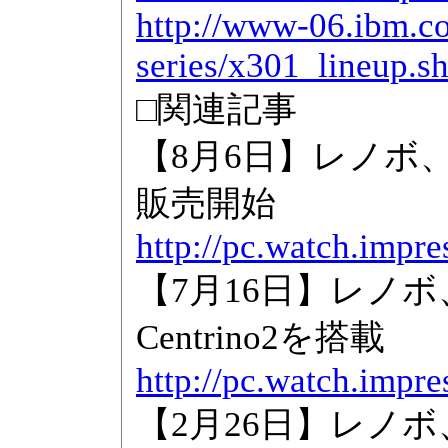
http://www-06.ibm.co
series/x301_lineup.s
□関連記事
【8月6日】レノボ、Cen
販売開始
http://pc.watch.impr
【7月16日】レノボ、
Centrino2を搭載
http://pc.watch.impr
【2月26日】レノボ、