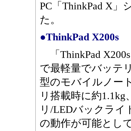
PC「ThinkPad
た。
●ThinkPad X200s
「ThinkPad X20
で最軽量でバッテリ
型のモバイルノート
リ搭載時に約1.1
リ/LEDバックライ
の動作が可能としてい