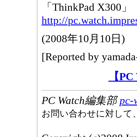
「ThinkPad X300」
http://pc.watch.impr
(
2008年10月10日
)
[Reported by
yamada
【PC
PC Watch編集部
pc-
お問い合わせに対して