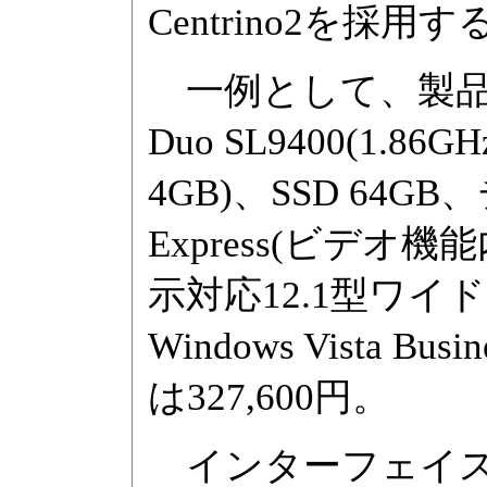
Centrino2を採用す
一例として、製品番号「
Duo SL9400(1.8
4GB)、SSD 64GB
Express(ビデオ機能
示対応12.1型ワイ
Windows Vista
は327,600円。
インターフェイスはUSB