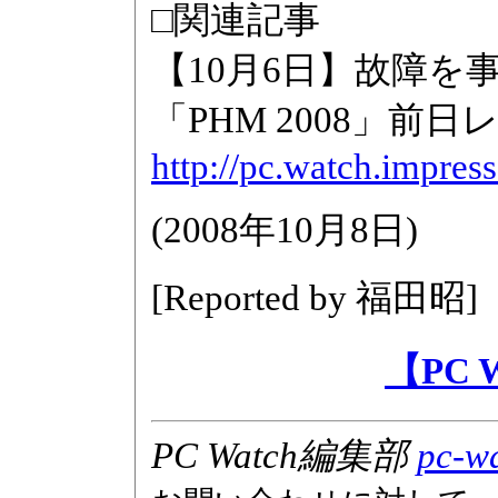
□関連記事
【10月6日】故障
「PHM 2008」前日
http://pc.watch.impre
(
2008年10月8日
)
[Reported by
福田昭
]
【PC
PC Watch編集部
pc-wa