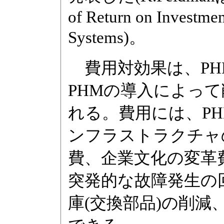
of Return on Investmen
Systems)。
費用対効果は、PH
PHMの導入によって
れる。費用には、P
ンフラストラクチャ
費、企業文化の変革
突発的な故障発生の
庫(交換部品)の削