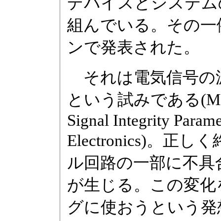
デバイスとシステム
組んでいる。その一
ンで発表された。
それは電気信号の
という試みである(M.
Signal Integrity Parame
Electronics)
ル回路の一部に不具
が生じる。この変化
グに使おうという発