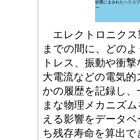
砂塵にまみれたヘリコプ
ー
エレクトロニクス
までの間に、どのよ
トレス、振動や衝撃
大電流などの電気的
かの履歴を記録し、
まな物理メカニズム
える影響をデータベ
ち残存寿命を算出で