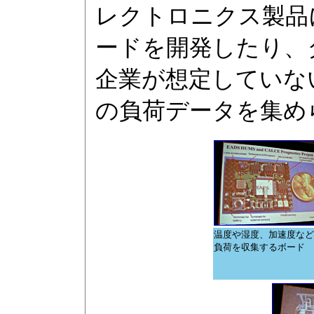
レクトロニクス製品
ードを開発したり、
企業が想定していな
の負荷データを集め
温度や湿度、加速度など
負荷を収集するボード