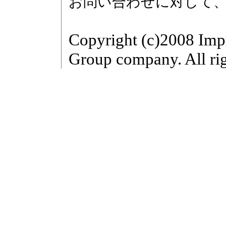
お問い合わせに対して
Copyright (c)2008 Imp
Group company. All rig