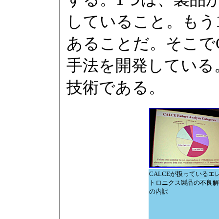
していること。もう
あることだ。そこで
手法を開発している
技術である。
CALCEが扱っているエ
トロニクス製品の不良解
の内訳