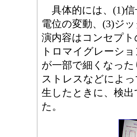
具体的には、(1)信
電位の変動、(3)ジ
演内容はコンセプト
トロマイグレーショ
が一部で細くなった
ストレスなどによっ
生したときに、検出
た。