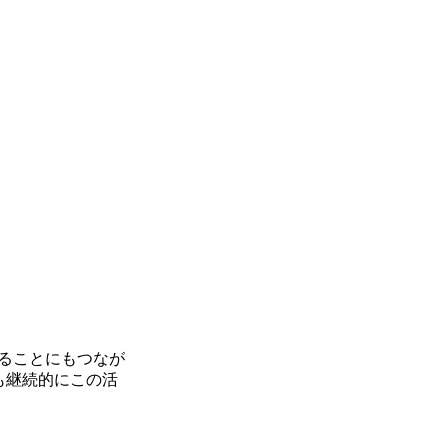
ることにもつなが
も継続的にこの活