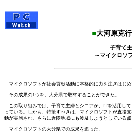
■
大河原克行
子育て主
～マイクロソ
マイクロソフトが社会貢献活動に本格的に力を注ぎはじめ
その成果の1つを、大分県で取材することができた。
この取り組みでは、子育て主婦とシニアが、ITを活用して
っている。しかも、特筆すべきは、マイクロソフトが直接支
動が実施され、さらに近隣地域にも波及しようとしている点
マイクロソフトの大分県での成果を追った。