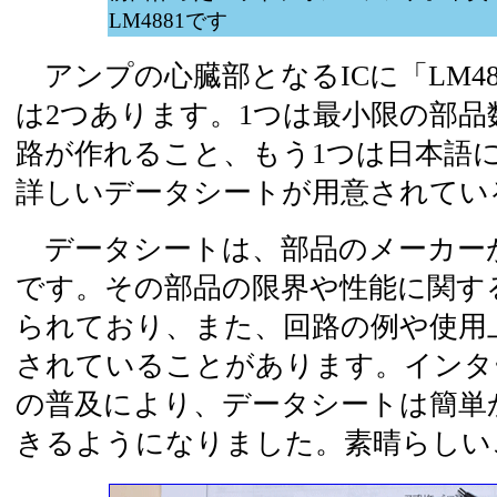
LM4881です
アンプの心臓部となるICに「LM48
は2つあります。1つは最小限の部品
路が作れること、もう1つは日本語
詳しいデータシートが用意されてい
データシートは、部品のメーカー
です。その部品の限界や性能に関す
られており、また、回路の例や使用
されていることがあります。インタ
の普及により、データシートは簡単
きるようになりました。素晴らしい