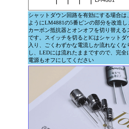
シャットダウン回路を有効にする場合は
ようにLM4881の5番ピンの部分を改造し
カーボン抵抗器とオンオフを切り替える
です。スイッチを切るとICはシャットダ
入り、ごくわずかな電流しか流れなくな
し、LEDには流れたままですので、完全
電源もオフにしてください