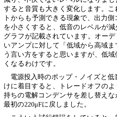
すると音質も大きく変化します。こ
トからも予測できる現象で、出力側
を小さくすると、低音のレベルが減
グラフが記載されています。オーデ
いアンプに対して「低域から高域ま
う言い方をすると思いますが、低域
くなるわけです。
電源投入時のポップ・ノイズと低
けに着目すると、トレードオフのよ
持ちの電解コンデンサを差し替えな
最初の220μFに戻しました。