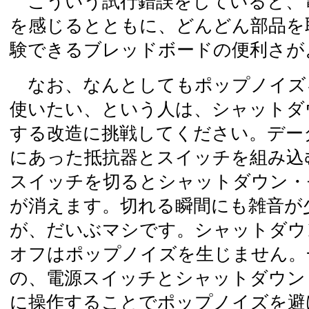
こういう試行錯誤をしていると、
を感じるとともに、どんどん部品を
験できるブレッドボードの便利さが
なお、なんとしてもポップノイズ
使いたい、という人は、シャットダ
する改造に挑戦してください。デー
にあった抵抗器とスイッチを組み込
スイッチを切るとシャットダウン・
が消えます。切れる瞬間にも雑音が
が、だいぶマシです。シャットダウ
オフはポップノイズを生じません。
の、電源スイッチとシャットダウン
に操作することでポップノイズを避