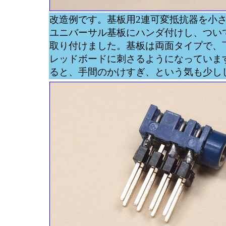
改造例です。基板用2連可変抵抗器を小
ユニバーサル基板にハンダ付けし、つい
取り付けました。基板は両面タイプで、
レッドボードに刺さるようになっていま
ると、手間のかけすぎ、という気も少し