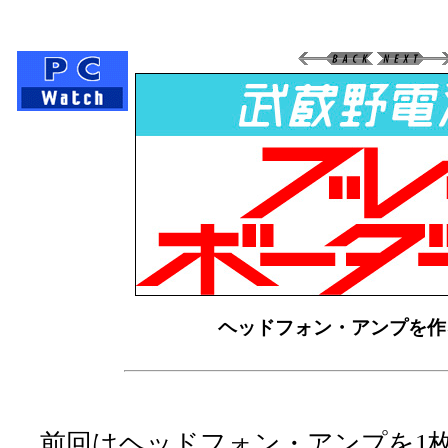
ヘッドフォン・アンプを作ろ
前回はヘッドフォン・アンプを1