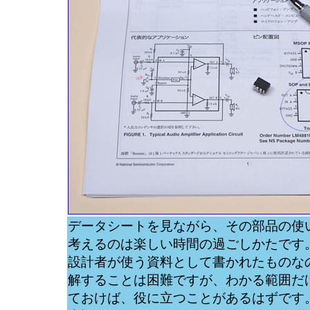
データシートを見ながら、その部品の使
考えるのは楽しい時間の過ごしかたです
設計者が使う資料として書かれたものな
解することは困難ですが、わかる範囲だ
ておけば、役に立つことがあるはずです。L