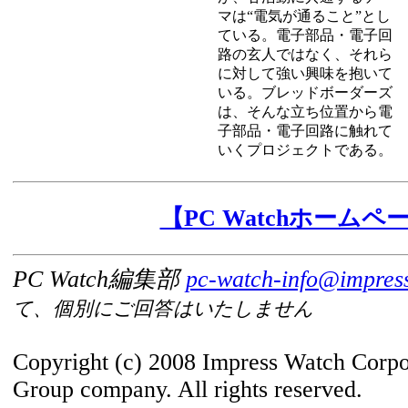
マは“電気が通ること”とし
ている。電子部品・電子回
路の玄人ではなく、それら
に対して強い興味を抱いて
いる。ブレッドボーダーズ
は、そんな立ち位置から電
子部品・電子回路に触れて
いくプロジェクトである。
【PC Watchホームペ
PC Watch編集部
pc-watch-info@impress
て、個別にご回答はいたしません
Copyright (c) 2008 Impress Watch Corpo
Group company. All rights reserved.