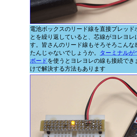
電池ボックスのリード線を直接ブレッド
とを繰り返していると、芯線がヨレヨレ
す。皆さんのリード線もそろそろこんな
たんじゃないでしょうか。
ターミナルが
ボード
を使うとヨレヨレの線も接続でき
けで解決する方法もあります