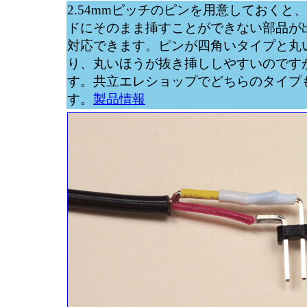
2.54mmピッチのピンを用意しておくと
ドにそのまま挿すことができない部品が
対応できます。ピンが四角いタイプと丸
り、丸いほうが抜き挿ししやすいのです
す。共立エレショップでどちらのタイプ
す。
製品情報