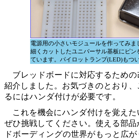
電源用の小さいモジュールを作ってみま
細くカットしたユニバーサル基板にピン
ています。パイロットランプ(LED)もつ
ブレッドボードに対応するための
紹介しました。お気づきのとおり、
るにはハンダ付けが必要です。
これを機会にハンダ付けを覚えた
ぜひ挑戦してください。使える部品
ドボーディングの世界がもっと広が