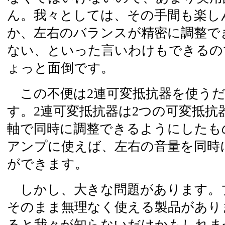
ん。我々としては、その手間も楽し
か、左右のバランスが精密に調整で
ない、といった言いわけもできるの
ょっと面倒です。
この不便は2連可変抵抗器を使うだ
す。2連可変抵抗器は2つの可変抵抗
軸で同時に調整できるようにしたも
アンプに使えば、左右の音量を同時
ができます。
しかし、大きな問題があります。
そのまま無理なく使える製品があり
ると我々が知らないだけかもしれま