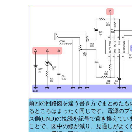
前回の回路図を違う書き方でまとめたも
るところはまったく同じです。電源のプ
ス側(GND)の接続を記号で置き換えてい
ことで、図中の線が減り、見通しがよく