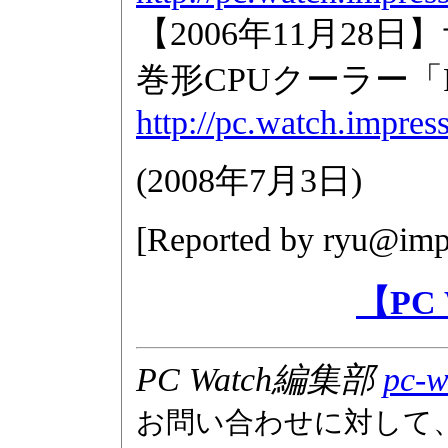
【2006年11月2
巻形CPUクーラー「Ru
http://pc.watch.impres
(
2008年7月3日
)
[Reported by
ryu@impr
【PC
PC Watch編集部
pc-w
お問い合わせに対して