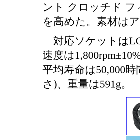
ント クロッチド 
を高めた。素材はア
対応ソケットはLGA7
速度は1,800rpm±
平均寿命は50,000
さ)、重量は591g。