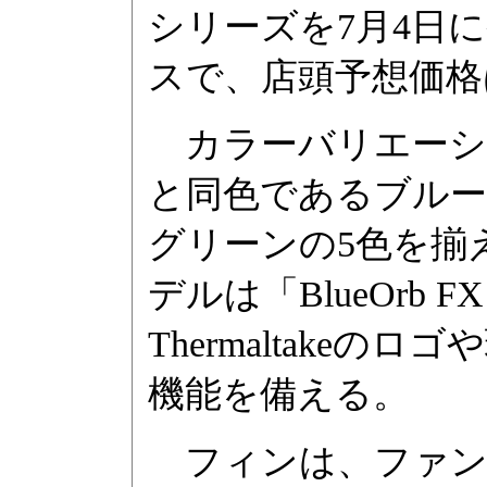
シリーズを7月4日
スで、店頭予想価格は
カラーバリエーシ
と同色であるブルー
グリーンの5色を揃
デルは「BlueOrb
Thermaltake
機能を備える。
フィンは、ファン