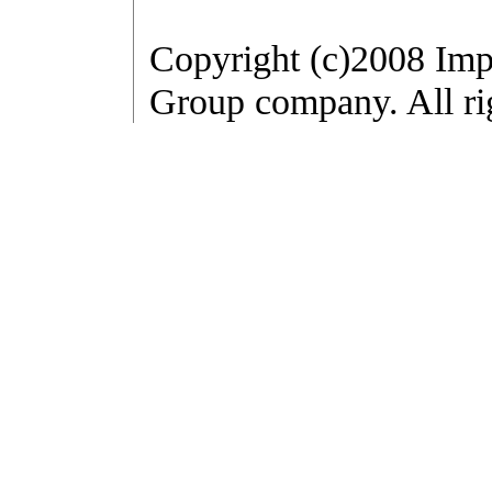
Copyright (c)2008 Imp
Group company. All rig