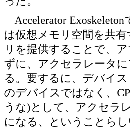
った。
Accelerator Exosk
は仮想メモリ空間を共有
リを提供することで、ア
ずに、アクセラレータに
る。要するに、デバイス
のデバイスではなく、CP
うな)として、アクセラ
になる、ということらし