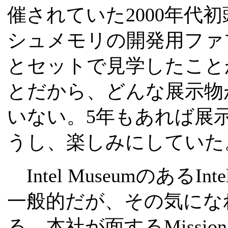
催されていた2000年代
シュメモリの開発用ファ
とセットで見学したこと
とだから、どんな展示物
いない。5年もあれば展
うし、楽しみにしていた
Intel Museumのある
一般的だが、その気にな
る。本社が面するMission Bl