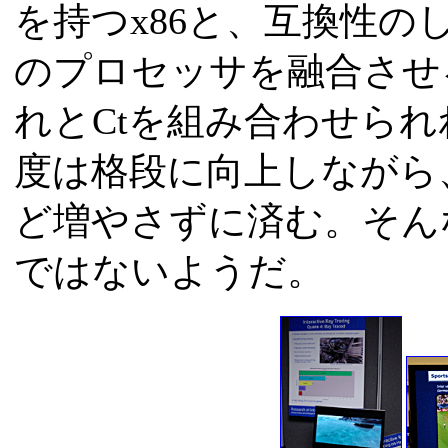
を持つx86と、互換性
のプロセッサを融合させ
れとCtを組み合わせら
度は格段に向上しながら
ど増やさずに済む。そん
ではないようだ。