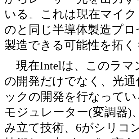
いる。これは現在マイク
のと同じ半導体製造プロ
製造できる可能性を拓く
現在Intelは、このラ
の開発だけでなく、光通
ックの開発を行なってい
モジュレーター(変調器)、
み立て技術、6がシリコン