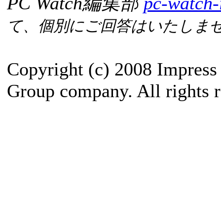
PC Watch編集部
pc-watch-
て、個別にご回答はいたしま
Copyright (c) 2008 Impress
Group company. All rights r