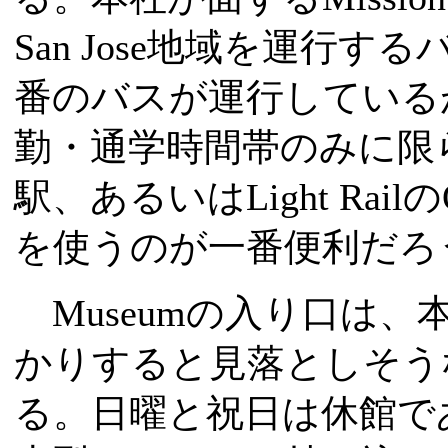
San Jose地域を運行する
番のバスが運行しているが
勤・通学時間帯のみに限られる。C
駅、あるいはLight Railの
を使うのが一番便利だろ
Museumの入り口は
かりすると見落としそう
る。日曜と祝日は休館で