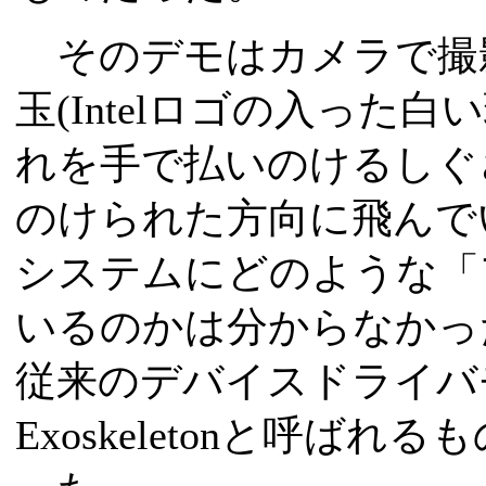
そのデモはカメラで撮影
玉(Intelロゴの入った
れを手で払いのけるしぐ
のけられた方向に飛んで
システムにどのような「
いるのかは分からなかっ
従来のデバイスドライバモデル
Exoskeletonと呼ば