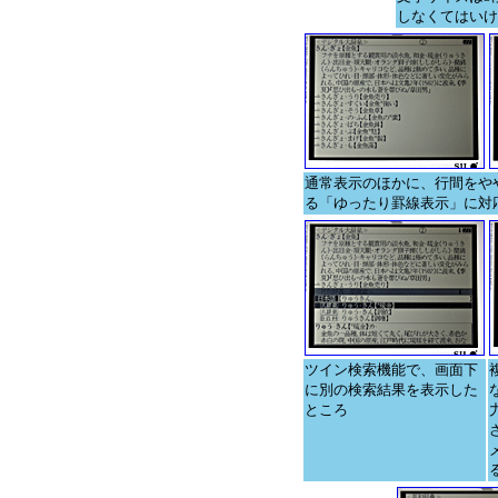
しなくてはいけ
通常表示のほかに、行間をや
る「ゆったり罫線表示」に対
ツイン検索機能で、画面下
に別の検索結果を表示した
ところ