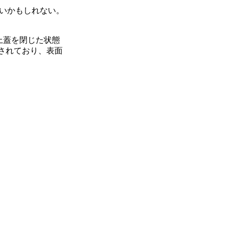
いかもしれない。
上蓋を閉じた状態
蔵されており、表面