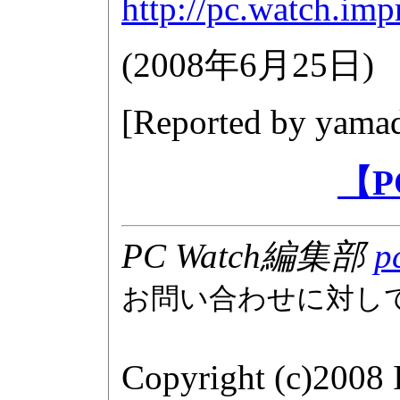
http://pc.watch.im
(
2008年6月25日
)
[Reported by
yamad
【P
PC Watch編集部
p
お問い合わせに対し
Copyright (c)2008 