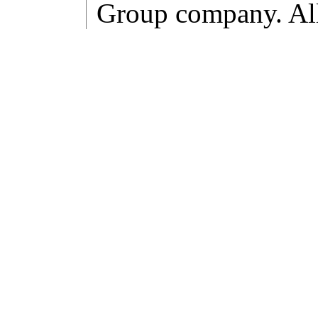
Group company. All 