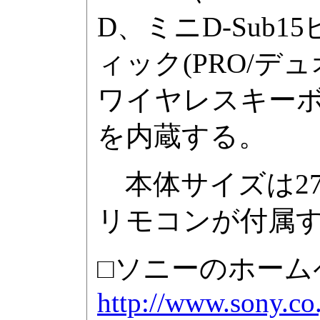
D、ミニD-Sub1
ィック(PRO/
ワイヤレスキーボ
を内蔵する。
本体サイズは270×
リモコンが付属
□ソニーのホーム
http://www.sony.co.