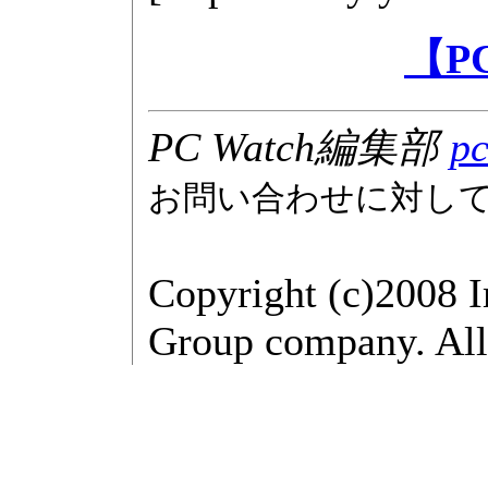
【P
PC Watch編集部
pc
お問い合わせに対し
Copyright (c)2008 
Group company. All 