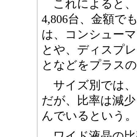
これによると、出
4,806台、金額
は、コンシューマ
とや、ディスプレ
となどをプラスの
サイズ別では、15
だが、比率は減少
んでいるという。
ワイド液晶の比