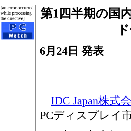
[an error occurred
第1四半期の国
while processing
the directive]
ド
6月24日 発表
IDC Japan株式
PCディスプレイ