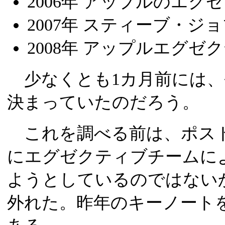
2006年 アップルのエグ
2007年 スティーブ・ジ
2008年 アップルエグゼ
少なくとも1カ月前には、
決まっていたのだろう。
これを調べる前は、ポストJ
にエグゼクティブチームに
ようとしているのではない
外れた。昨年のキーノートを行っ