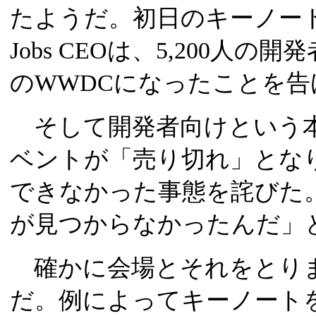
たようだ。初日のキーノートス
Jobs CEOは、5,200人
のWWDCになったことを告
そして開発者向けという本
ベントが「売り切れ」とな
できなかった事態を詫びた
が見つからなかったんだ」
確かに会場とそれをとり
だ。例によってキーノート