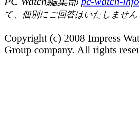
PC Watch編集部
pc-watch-inf
て、個別にご回答はいたしません
Copyright (c) 2008 Impress Wat
Group company. All rights rese