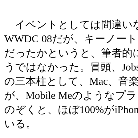
イベントとしては間違い
WWDC 08だが、キーノー
だったかというと、筆者的
うではなかった。冒頭、Jobs 
の三本柱として、Mac、音楽
が、Mobile Meのよう
のぞくと、ほぼ100%がiPh
いる。