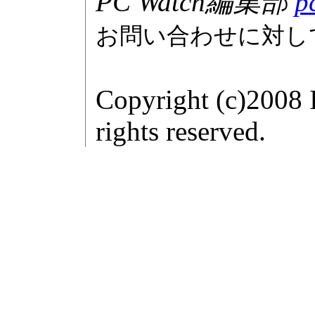
PC Watch編集部
p
お問い合わせに対し
Copyright (c)2008 
rights reserved.