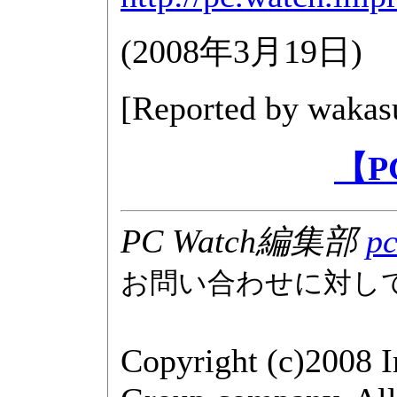
(
2008年3月19日
)
[Reported by
wakas
【P
PC Watch編集部
pc
お問い合わせに対し
Copyright (c)2008 