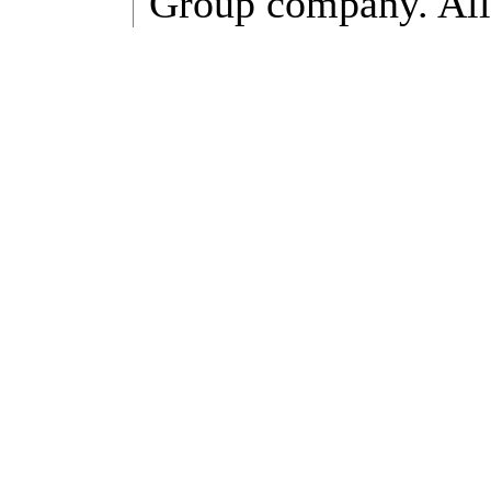
Group company. All 