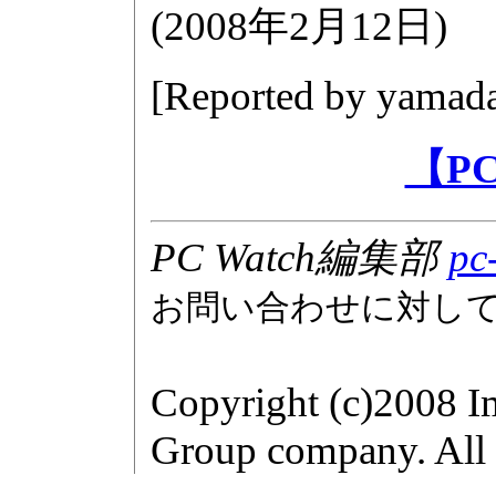
(
2008年2月12日
)
[Reported by
yamada
【P
PC Watch編集部
pc
お問い合わせに対し
Copyright (c)2008 I
Group company. All r