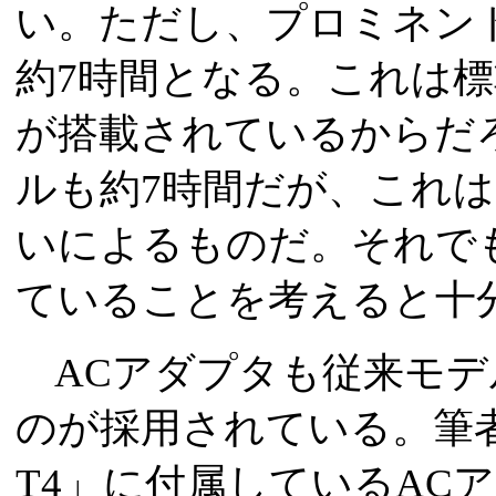
い。ただし、プロミネン
約7時間となる。これは標
が搭載されているからだろう
ルも約7時間だが、これは
いによるものだ。それで
ていることを考えると十
ACアダプタも従来モデ
のが採用されている。筆者が利
T4」に付属しているAC