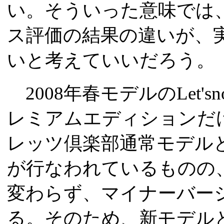
い。そういった意味では、Wi
ス評価の結果の違いが、
いと考えていいだろう。
2008年春モデルのLet's
レミアムエディションだ
レッツ倶楽部通常モデルと
が行なわれているものの
変わらず、マイナーバー
る。そのため、新モデル