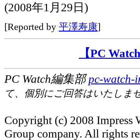
(
2008年1月29日
)
[Reported by
平澤寿康
]
【PC Wa
PC Watch編集部
pc-watch-i
て、個別にご回答はいたしま
Copyright (c) 2008 Impress 
Group company. All rights re