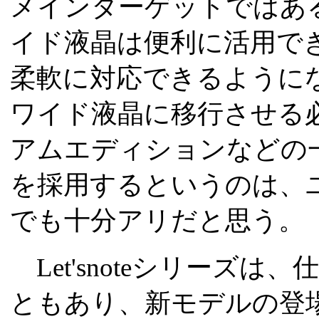
メインターゲットではあ
イド液晶は便利に活用で
柔軟に対応できるように
ワイド液晶に移行させる
アムエディションなどの
を採用するというのは、
でも十分アリだと思う。
Let'snoteシリーズ
ともあり、新モデルの登