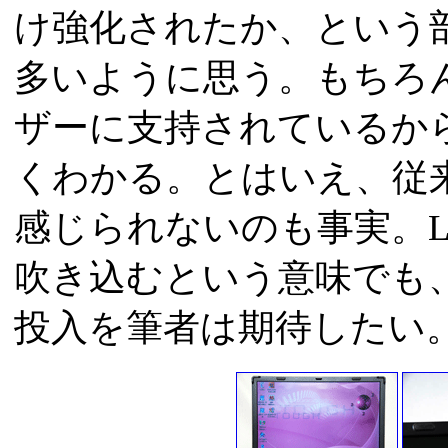
け強化されたか、という
多いように思う。もちろ
ザーに支持されているか
くわかる。とはいえ、従
感じられないのも事実。Let
吹き込むという意味でも
投入を筆者は期待したい