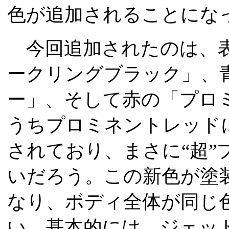
色が追加されることにな
今回追加されたのは、表
ークリングブラック」、
ー」、そして赤の「プロ
うちプロミネントレッドに
されており、まさに“超”
いだろう。この新色が塗
なり、ボディ全体が同じ
い。基本的には、ジェッ