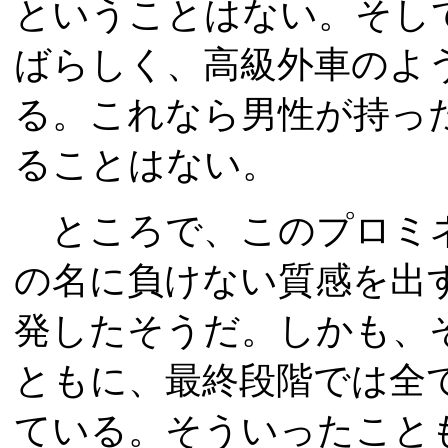
ということはない。そし
ばらしく、高級外車のよ
る。これなら男性が持っ
ることはない。
ところで、このプロミ
の名に負けない質感を出
発したそうだ。しかも、
ともに、最終段階では全
ている。そういったこと