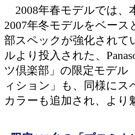
2008年春モデルでは、
2007年冬モデルをベース
部スペックが強化されてい
ルより投入された、Panas
ツ倶楽部」の限定モデル「Let
ィション」も、同様にス
カラーも追加され、より