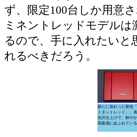
ず、限定100台しか用意
ミネントレッドモデルは
るので、手に入れたいと
れるべきだろう。
新たに加わった新色
ミネントレッド」。
光沢仕上げで、鮮や
高級感にあふれてい