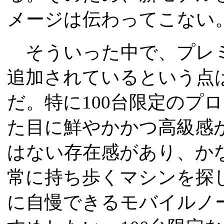
メージは伝わってこない
そういった中で、プレミ
追加されているという点
だ。特に100台限定のプ
た目に鮮やかかつ高級感
はない存在感があり、か
常に持ち歩くマシンを探
に自慢できるモバイルノ