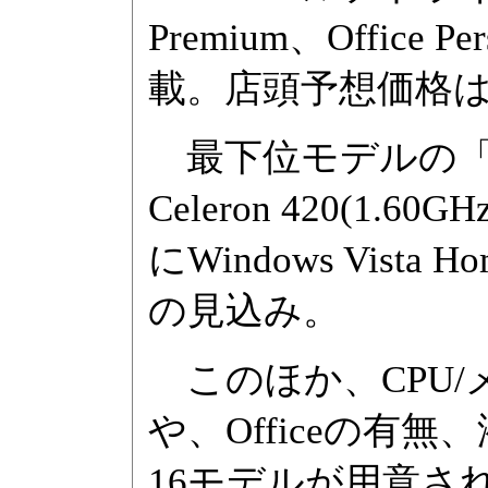
Premium、Office Per
載。店頭予想価格は1
最下位モデルの「BJ
Celeron 420(1.
にWindows Vista
の見込み。
このほか、CPU/
や、Officeの
16モデルが用意さ