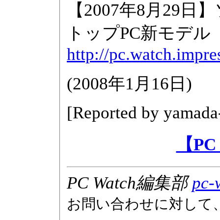
【2007年8月29日
トップPC新モデル
http://pc.watch.impre
(
2008年1月16日
)
[Reported by
yamada
【PC
PC Watch編集部
pc-
お問い合わせに対して