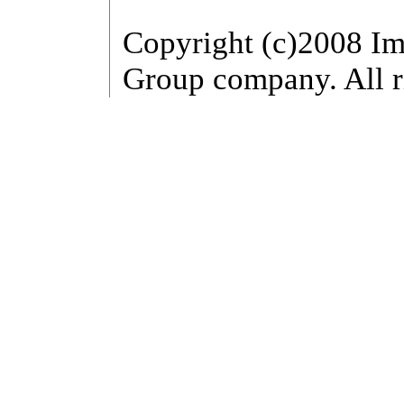
Copyright (c)2008 Im
Group company. All r