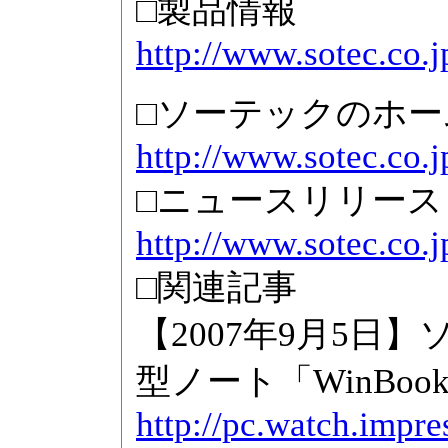
□製品情報
http://www.sotec.co.j
□ソーテックのホー
http://www.sotec.co.j
□ニュースリリース
http://www.sotec.co.
□関連記事
【2007年9月5日】
型ノート「WinBook
http://pc.watch.impre