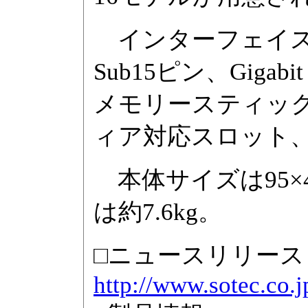
インターフェイスはU
Sub15ピン、Gigabit
メモリースティック(PR
ィア対応スロット
本体サイズは95×43
は約7.6kg。
□ニュースリリース
http://www.sotec.co.