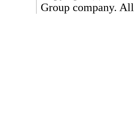
Group company. All 