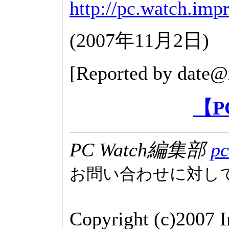
http://pc.watch.imp
(
2007年11月2日
)
[Reported by
date@
【P
PC Watch編集部
pc
お問い合わせに対し
Copyright (c)2007 