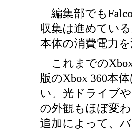
編集部でもFal
収集は進めているが
本体の消費電力を
これまでのXbox
版のXbox 36
い。光ドライブや
の外観もほぼ変わ
追加によって、バ