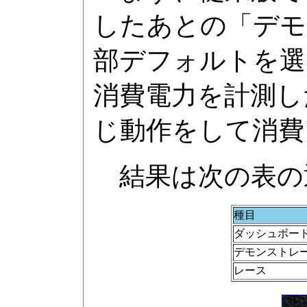
したあとの「デモ
部デフォルトを選
消費電力を計測し
じ動作をして消費
結果は次の表の
種目
ダッシュボー
デモンストレ
レース