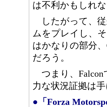
は不利かもしれな
したがって、従
ムをプレイし、そ
はかなりの部分、
だろう。
つまり、Falc
力な状況証拠は手
●「Forza Moto