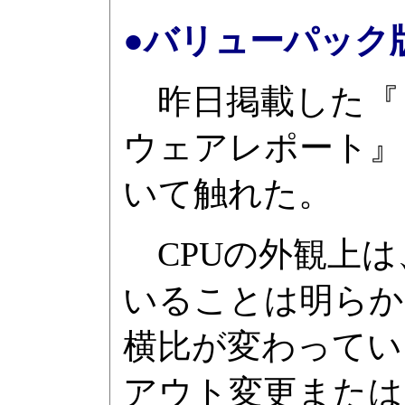
●バリューパック版の
昨日掲載した『「X
ウェアレポート』に
いて触れた。
CPUの外観上は
いることは明らか
横比が変わってい
アウト変更または