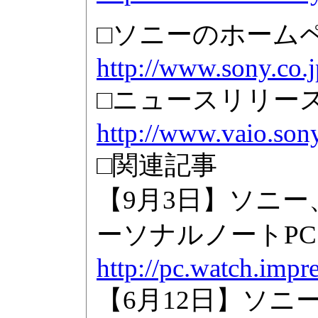
□ソニーのホーム
http://www.sony.co.j
□ニュースリリー
http://www.vaio.son
□関連記事
【9月3日】ソニ
ーソナルノートPC「V
http://pc.watch.impr
【6月12日】ソニー