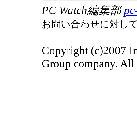
PC Watch編集部
pc
お問い合わせに対し
Copyright (c)2007 I
Group company. All r