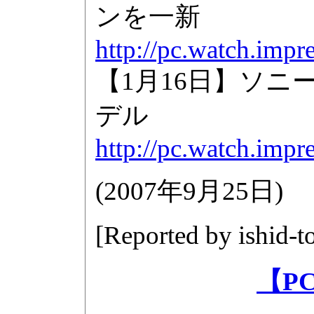
ンを一新
http://pc.watch.impr
【1月16日】ソニー
デル
http://pc.watch.impr
(
2007年9月25日
)
[Reported by
ishid-
【P