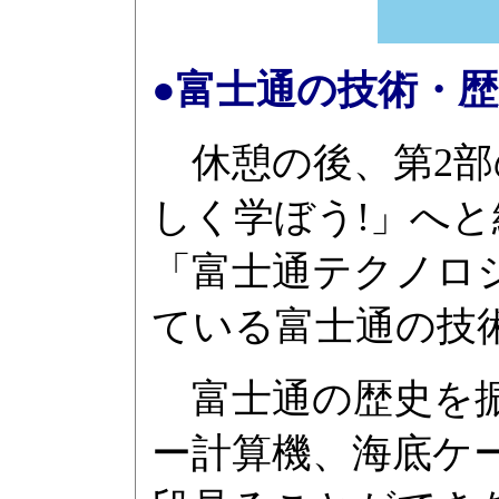
●富士通の技術・歴
休憩の後、第2部
しく学ぼう!」へ
「富士通テクノロ
ている富士通の技
富士通の歴史を振り返
ー計算機、海底ケ