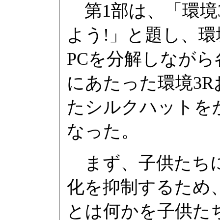
第1部は、「環境
よう!」と題し、環
PCを分解しなが
にあたった環境3R
たシルクハットを
なった。
まず、子供たちに
化を抑制するため
とは何かを子供たちに