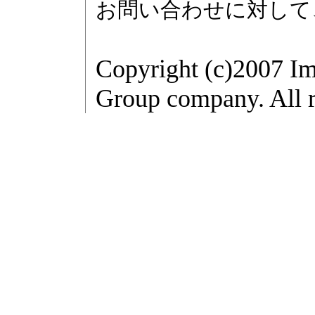
お問い合わせに対して
Copyright (c)2007 Im
Group company. All r