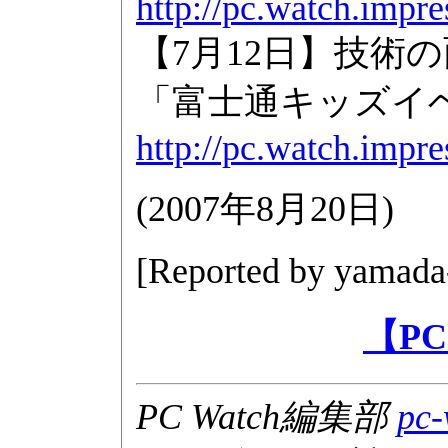
http://pc.watch.impre
【7月12日】技術
「富士通キッズイベ
http://pc.watch.impre
(
2007年8月20日
)
[Reported by
yamada
【PC
PC Watch編集部
pc-