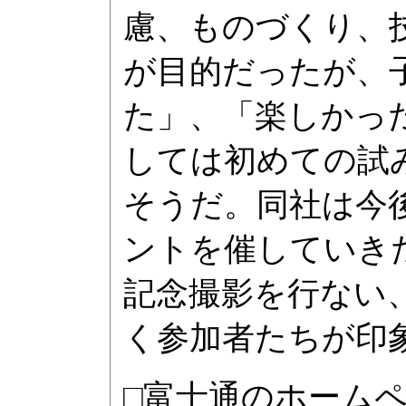
慮、ものづくり、
が目的だったが、
た」、「楽しかっ
しては初めての試
そうだ。同社は今
ントを催していき
記念撮影を行ない
く参加者たちが印
□富士通のホーム