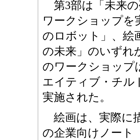
第3部は「未来の
ワークショップを
のロボット」、絵
の未来」のいずれ
のワークショップ
エイティブ・チル
実施された。
絵画は、実際に描
の企業向けノート「