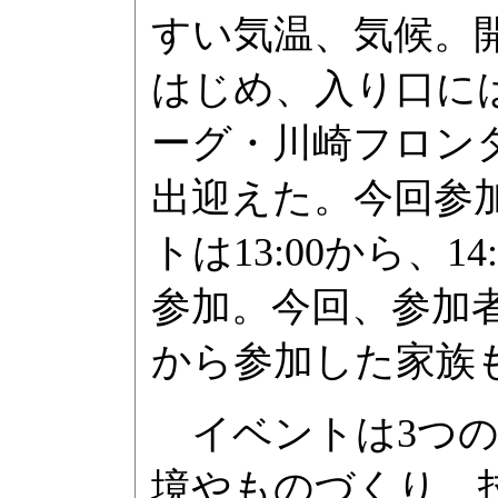
すい気温、気候。
はじめ、入り口に
ーグ・川崎フロン
出迎えた。今回参
トは13:00から、1
参加。今回、参加
から参加した家族
イベントは3つの
境やものづくり、