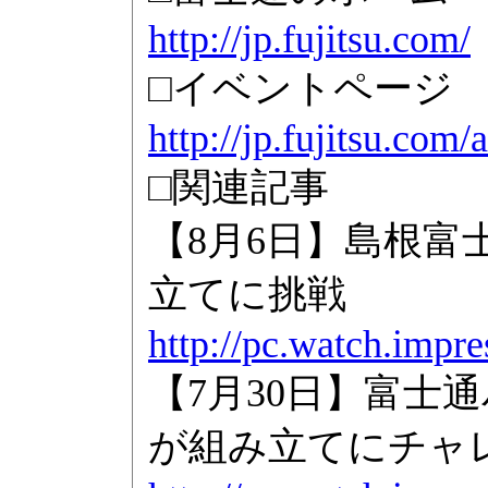
http://jp.fujitsu.com/
□イベントページ
http://jp.fujitsu.com
□関連記事
【8月6日】島根富
立てに挑戦
http://pc.watch.impre
【7月30日】富士
が組み立てにチャ