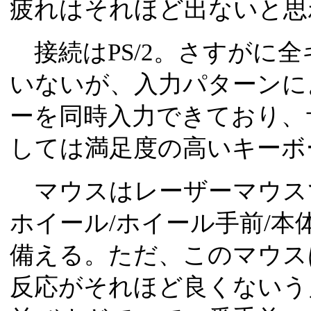
疲れはそれほど出ないと思
接続はPS/2。さすがに
いないが、入力パターンに
ーを同時入力できており、
しては満足度の高いキーボ
マウスはレーザーマウス
ホイール/ホイール手前/本
備える。ただ、このマウス
反応がそれほど良くないう