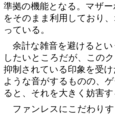
準拠の機能となる。マザー
をそのまま利用しており、
っている。
余計な雑音を避けるとい
したいところだが、このク
抑制されている印象を受け
ような音がするものの、ゲ
ると、それを大きく妨害す
ファンレスにこだわりす