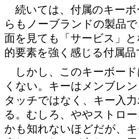
続いては、付属のキーボ
らもノーブランドの製品で
面を見ても「サービス」と
的要素を強く感じる付属品
しかし、このキーボード
くない。キーはメンブレン
タッチではなく、キー入力
る。むしろ、ややストロー
かも知れないほどだが、キ