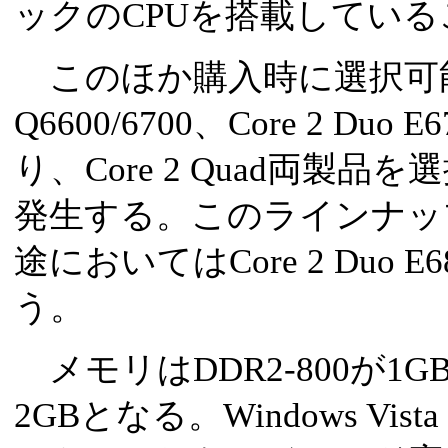
ックのCPUを搭載してい
このほか購入時に選択可能なCP
Q6600/6700、Core 2 Duo 
り、Core 2 Quad両製
発生する。このラインナッ
途においてはCore 2 Duo
う。
メモリはDDR2-800が1
2GBとなる。Windows Vist