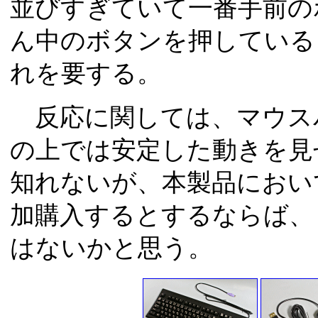
並びすぎていて一番手前の
ん中のボタンを押している
れを要する。
反応に関しては、マウス
の上では安定した動きを見
知れないが、本製品におい
加購入するとするならば、
はないかと思う。