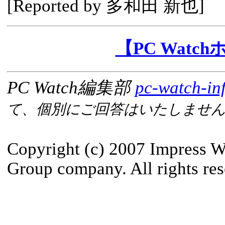
[Reported by
多和田 新也
]
【PC Watc
PC Watch編集部
pc-watch-in
て、個別にご回答はいたしませ
Copyright (c) 2007 Impress W
Group company. All rights res