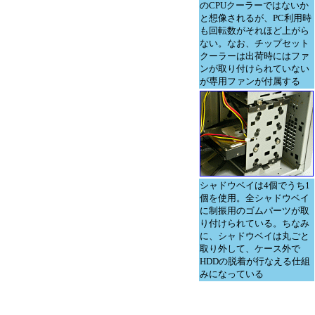
のCPUクーラーではないか
と想像されるが、PC利用時
も回転数がそれほど上がら
ない。なお、チップセット
クーラーは出荷時にはファ
ンが取り付けられていない
が専用ファンが付属する
シャドウベイは4個でうち1
個を使用。全シャドウベイ
に制振用のゴムパーツが取
り付けられている。ちなみ
に、シャドウベイは丸ごと
取り外して、ケース外で
HDDの脱着が行なえる仕組
みになっている