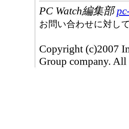
PC Watch編集部
pc
お問い合わせに対し
Copyright (c)2007 I
Group company. All r