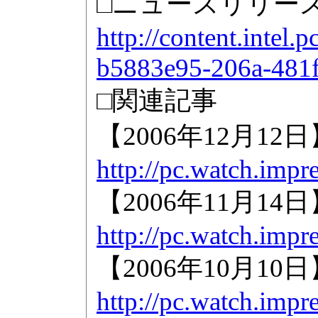
□ニュースリリース(
http://content.intel.
b5883e95-206a-481
□関連記事
【2006年12月12日】
http://pc.watch.impr
【2006年11月14日】
http://pc.watch.impr
【2006年10月10日】
http://pc.watch.impr