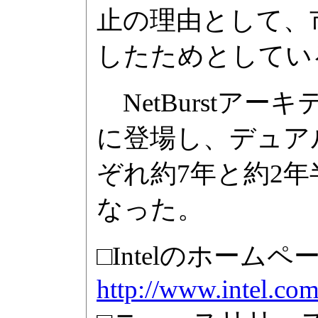
止の理由として、
したためとしてい
NetBurstアー
に登場し、デュアル
ぞれ約7年と約2
なった。
□Intelのホームペ
http://www.intel.com