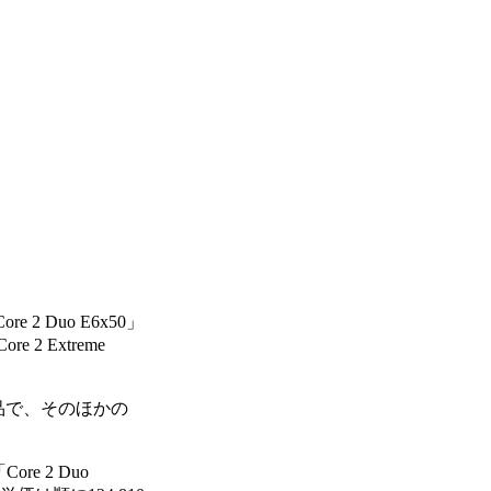
 2 Duo E6x50」
2 Extreme
げた製品で、そのほかの
e 2 Duo