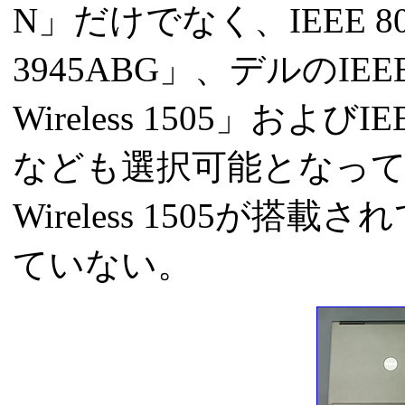
N」だけでなく、IEEE 802.11
3945ABG」、デルのIEE
Wireless 1505」およびIEE
なども選択可能となって
Wireless 1505が搭載
ていない。