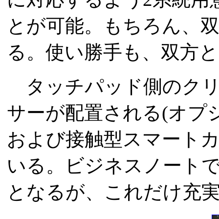
とが可能。もちろん、
る。使い勝手も、双方と
タッチパッド側のクリ
サーが配置される(オプ
および接触型スマート
いる。ビジネスノート
となるが、これだけ充