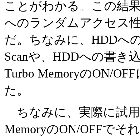
ことがわかる。この結果からも
へのランダムアクセス
だ。ちなみに、HDDへの
Scanや、HDDへの書き込み
Turbo MemoryのO
た。
ちなみに、実際に試用機を使
MemoryのON/OF