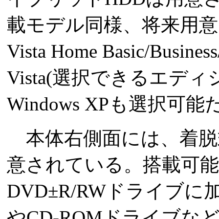
載モデル同様、将来用意
Vista Home Basic/Bus
Vista(選択できるエ
Windows XPも選択可能
本体右側面には、着脱
意されている。搭載可能
DVD±R/RWドライブに
やCD-ROMドライブ