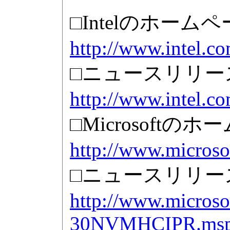
□Intelのホームペ
http://www.intel.co
□ニュースリリー
http://www.intel.c
□Microsoftの
http://www.microso
□ニュースリリー
http://www.microso
30NVMHCIPR.ms