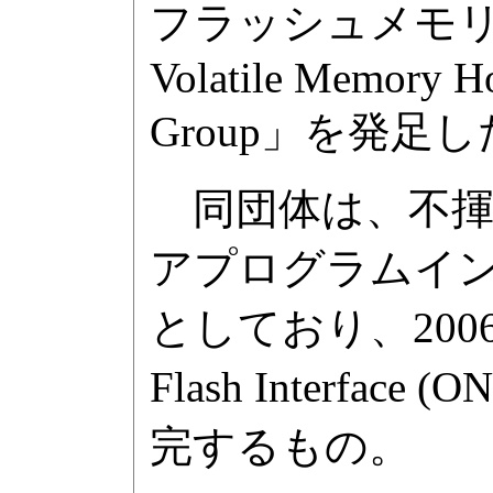
フラッシュメモリ
Volatile Memory H
Group」を発足
同団体は、不揮
アプログラムイ
としており、2006
Flash Interfa
完するもの。