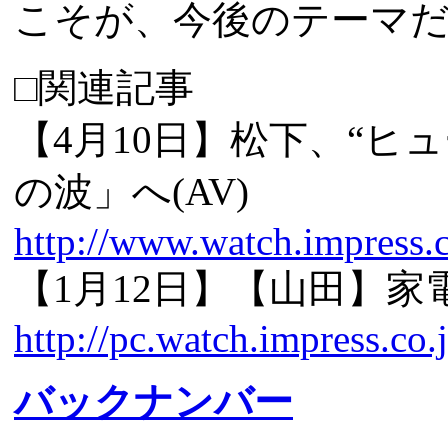
こそが、今後のテーマ
□関連記事
【4月10日】松下、“ヒ
の波」へ(AV)
http://www.watch.impress.
【1月12日】【山田】家
http://pc.watch.impress.co
バックナンバー