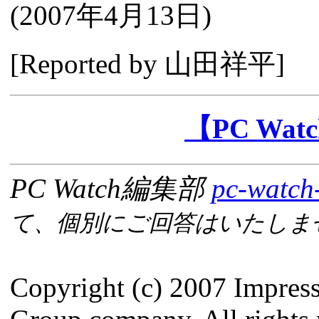
(
2007年4月13日
)
[Reported by 山田祥平]
【PC Wa
PC Watch編集部
pc-watch
て、個別にご回答はいたしま
Copyright (c) 2007 Impres