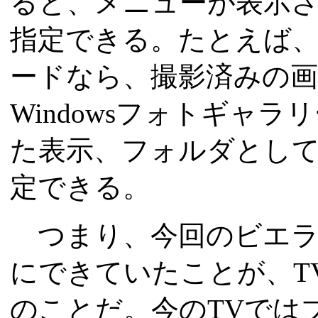
ると、メニューが表示
指定できる。たとえば、
ードなら、撮影済みの
Windowsフォトギャ
た表示、フォルダとし
定できる。
つまり、今回のビエラ
にできていたことが、T
のことだ。今のTVでは