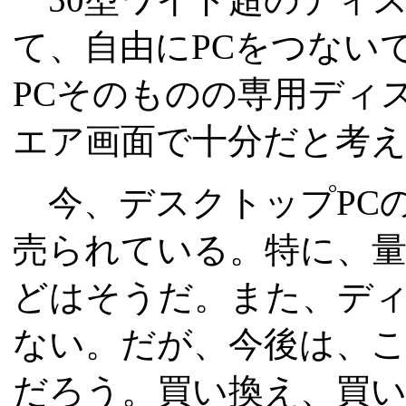
て、自由にPCをつない
PCそのものの専用ディ
エア画面で十分だと考
今、デスクトップPC
売られている。特に、量
どはそうだ。また、ディ
ない。だが、今後は、
だろう。買い換え、買