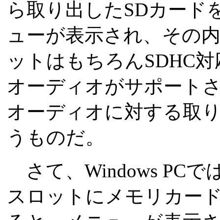
ら取り出したSDカード
ューが表示され、その
ットはもちろんSDHC
オーディオがサポートさ
オーディオに対する取
うものだ。
さて、Windows P
スロットにメモリカー