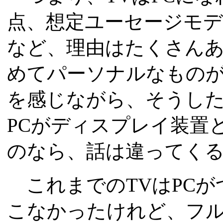
点、想定ユーセージモ
など、理由はたくさんあ
めてパーソナルなもの
を感じながら、そうし
PCがディスプレイ装置
のなら、話は違ってく
これまでのTVはPCが
こなかったけれど、フル