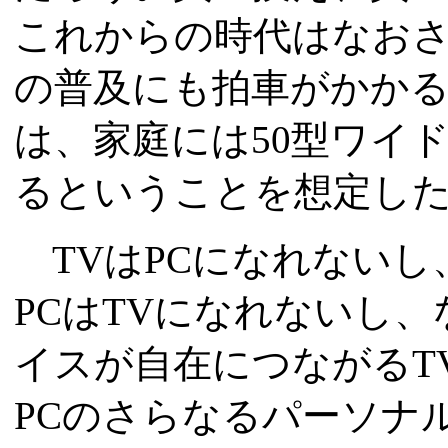
これからの時代はなおさ
の普及にも拍車がかかる
は、家庭には50型ワイ
るということを想定し
TVはPCになれないし
PCはTVになれないし
イスが自在につながるT
PCのさらなるパーソナ