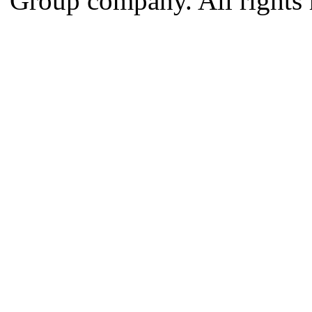
Group company. All rights 