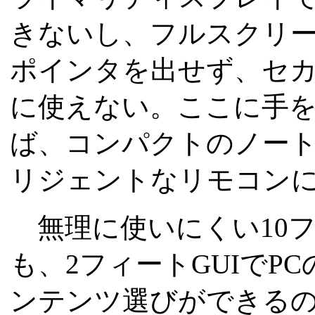
きないし、フルスクリ
ポインタを出せず、セ
に使えない。ここに手
ば、コンパクトのノートPCが
リジェントなリモコン
無理に使いにくい10フ
も、2フィートGUIでP
ンテンツ選びができるの