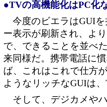
●TVの高機能化はPC化
今度のビエラはGUIを
ー表示が刷新され、よ
で、できることを並べ
来同様だ。携帯電話に
ば、これはこれで仕方が
ようなリッチなGUIは、
そして、デジカメやハ