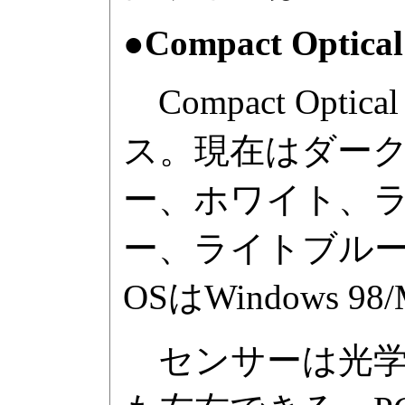
●Compact Optica
Compact Op
ス。現在はダー
ー、ホワイト、ラ
ー、ライトブルー
OSはWindows 98/
センサーは光学