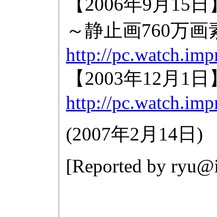
【2006年9月15日】Mi
～静止画760万
http://pc.watch.im
【2003年12月
http://pc.watch.im
(
2007年2月14日
)
[Reported by
ryu@i