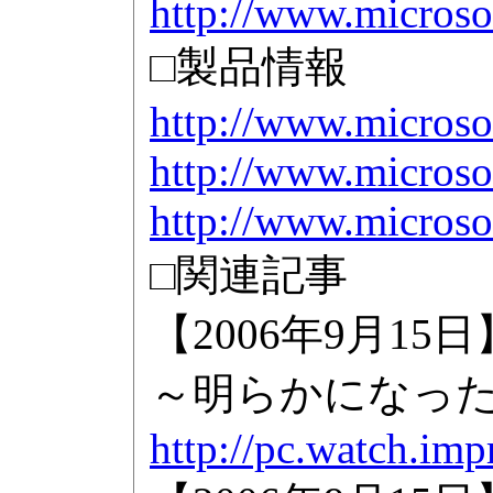
http://www.microso
□製品情報
http://www.microso
http://www.microso
http://www.micros
□関連記事
【2006年9月15日】Mi
～明らかになった
http://pc.watch.im