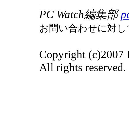
PC Watch編集部
p
お問い合わせに対し
Copyright (c)2007 
All rights reserved.