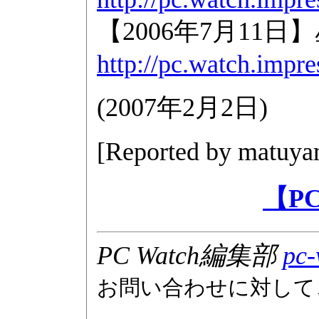
【2006年7月11
http://pc.watch.impr
(
2007年2月2日
)
[Reported by
matuya
【P
PC Watch編集部
pc-
お問い合わせに対して