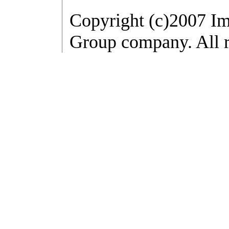
Copyright (c)2007 Im
Group company. All r