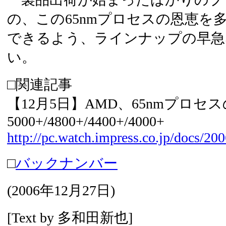
の、この65nmプロセスの恩恵を
できるよう、ラインナップの早急
い。
□関連記事
【12月5日】AMD、65nmプロセスのAt
5000+/4800+/4400+/4000+
http://pc.watch.impress.co.jp/docs/2
□
バックナンバー
(
2006年12月27日
)
[Text by
多和田新也
]