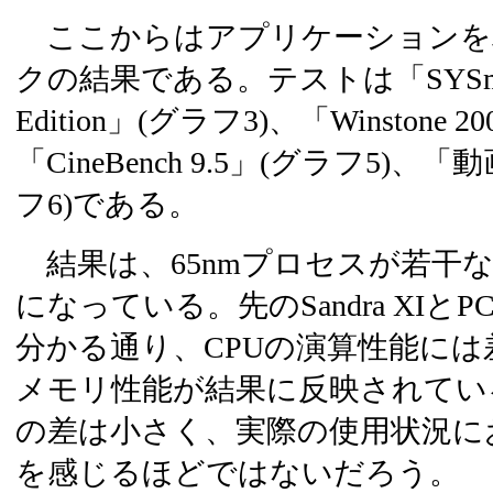
ここからはアプリケーションを
クの結果である。テストは「SYSmark 
Edition」(グラフ3)、「Winstone 
「CineBench 9.5」(グラフ5)
フ6)である。
結果は、65nmプロセスが若干
になっている。先のSandra XIとP
分かる通り、CPUの演算性能に
メモリ性能が結果に反映されてい
の差は小さく、実際の使用状況に
を感じるほどではないだろう。