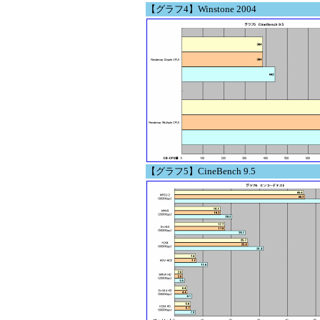
【グラフ4】Winstone 2004
【グラフ5】CineBench 9.5