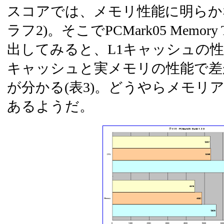
スコアでは、メモリ性能に明らか
ラフ2)。そこでPCMark05 Memor
出してみると、L1キャッシュの性
キャッシュと実メモリの性能で差
が分かる(表3)。どうやらメモリ
あるようだ。