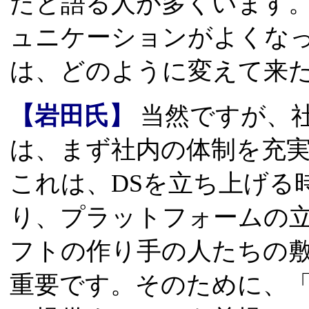
たと語る人が多くいます
ュニケーションがよくな
は、どのように変えて来
【岩田氏】
当然ですが、
は、まず社内の体制を充
これは、DSを立ち上げる
り、プラットフォームの
フトの作り手の人たちの
重要です。そのために、