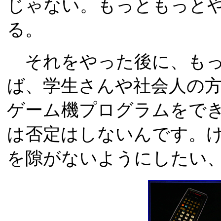
じゃない。もっともっと
る。
それをやった後に、もっ
ば、学生さんや社会人の
ゲーム機プログラムをで
は否定はしないんです。
を隙がないようにしたい