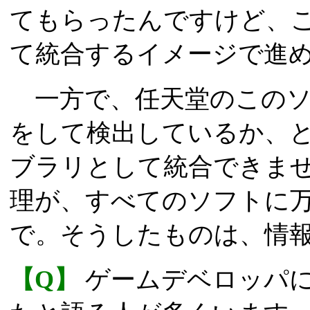
てもらったんですけど、
て統合するイメージで進
一方で、任天堂のこのソ
をして検出しているか、
ブラリとして統合できま
理が、すべてのソフトに
で。そうしたものは、情
【Q】
ゲームデベロッパに