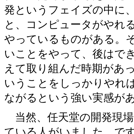
発というフェイズの中に
と、コンピュータがやれ
やっているものがある。
いことをやって、後はで
えて取り組んだ時期があ
いうことをしっかりやれ
ながるという強い実感が
当然、任天堂の開発現場
ている人がいました。で