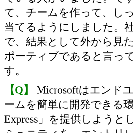
て、チームを作って、し
当てるようにしました。
で、結果として外から見
ポーティブであると言っ
す。
【Q】
Microsoftはエン
ームを簡単に開発できる環境とし
Express」を提供しよ