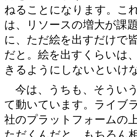
ねることになります。こ
は、リソースの増大が課
に、ただ絵を出すだけで
だと。絵を出すくらいは
きるようにしないといけ
今は、うちも、そういう
て動いています。ライブ
社のプラットフォームの
ただくんだと。もちろん