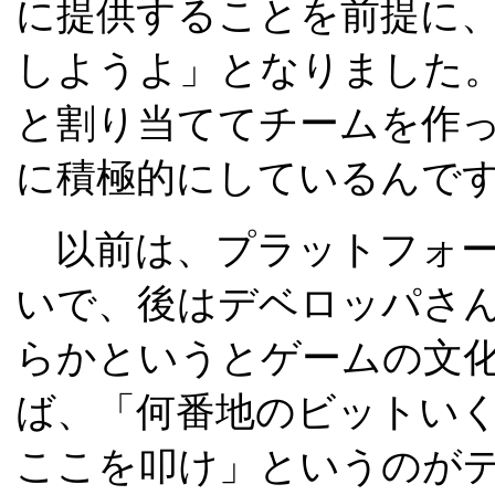
に提供することを前提に
しようよ」となりました
と割り当ててチームを作
に積極的にしているんで
以前は、プラットフォー
いで、後はデベロッパさ
らかというとゲームの文
ば、「何番地のビットい
ここを叩け」というのが