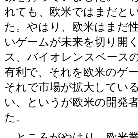
れても、欧米ではまだと
た。やはり、欧米はまだ
いゲームが未来を切り開
ス、バイオレンスベース
有利で、それを欧米のゲ
それで市場が拡大してい
い、というが欧米の開発
た。
ところがやはり、欧米業界も