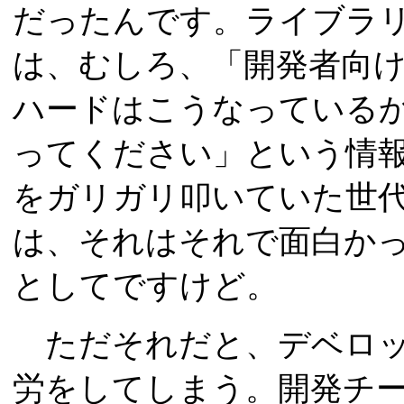
だったんです。ライブラリ
は、むしろ、「開発者向
ハードはこうなっている
ってください」という情
をガリガリ叩いていた世
は、それはそれで面白かっ
としてですけど。
ただそれだと、デベロッ
労をしてしまう。開発チ