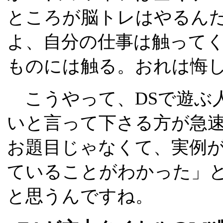
ところが脳トレはやるんだよ、
よ、自分の仕事は触って
ものには触る。おれは悔
こうやって、DSで遊ぶ
いと言って下さる方が急
お題目じゃなくて、実例
ていることがわかった」
と思うんですね。