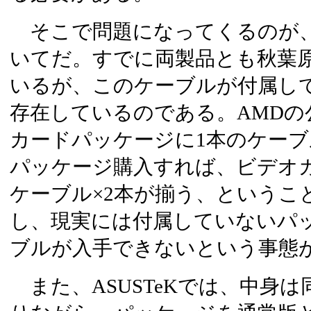
そこで問題になってくるのが、
いてだ。すでに両製品とも秋葉
いるが、このケーブルが付属し
存在しているのである。AMDの
カードパッケージに1本のケーブ
パッケージ購入すれば、ビデオカ
ケーブル×2本が揃う、というこ
し、現実には付属していないパ
ブルが入手できないという事態
また、ASUSTeKでは、中身