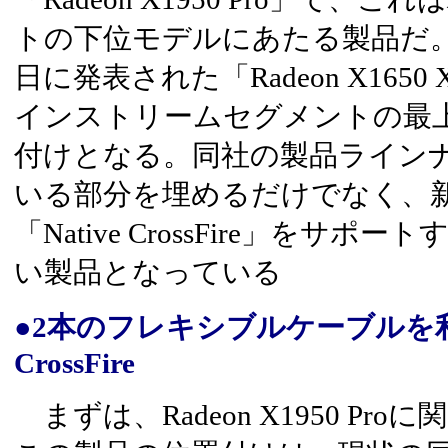
トの下位モデルにあたる製品だ。も
日に発表された「Radeon X165
インストリームセグメントの最
付けとなる。同社の製品ライン
いる部分を埋めるだけでなく、
「Native CrossFire」をサ
い製品となっている
●2本のフレキシブルケーブルを利用
CrossFire
まずは、Radeon X1950 Pr