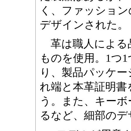
く、ファッション
デザインされた。
革は職人による
ものを使用。1つ
り、製品パッケー
れ端と本革証明書
う。また、キーボ
るなど、細部のデ