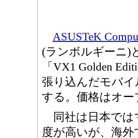
ASUSTeK Compu
(ランボルギーニ
「VX1 Golden 
張り込んだモバイル
する。価格はオー
同社は日本では
度が高いが、海外