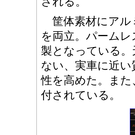
される。
筐体素材にアル
を両立。パームレ
製となっている。
ない、実車に近い
性を高めた。また
付されている。