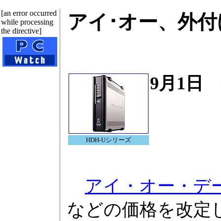
[an error occurred
アイ･オー、外付け
while processing
the directive]
9月1日
HDH-Uシリーズ
アイ・オー・デ
などの価格を改定