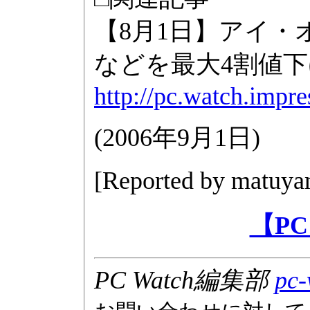
【8月1日】アイ・
などを最大4割値下
http://pc.watch.impr
(
2006年9月1日
)
[Reported by
matuya
【PC
PC Watch編集部
pc-