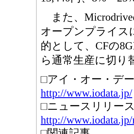
また、Microdriv
オープンプライス
的として、CFの8G
ら通常生産に切り
□アイ・オー・デ
http://www.iodata.jp/
□ニュースリリー
http://www.iodata.j
□関連記事