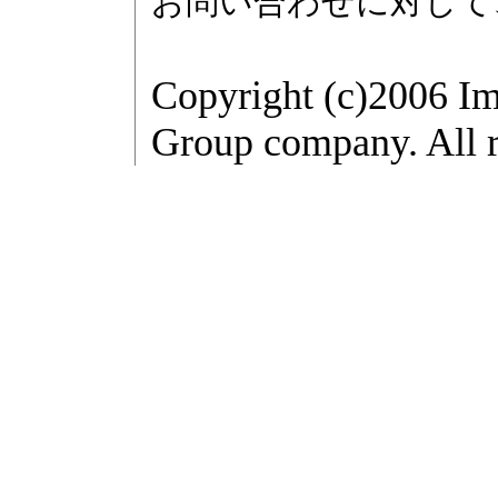
お問い合わせに対して
Copyright (c)2006 Im
Group company. All r