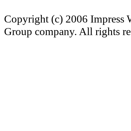
Copyright (c) 2006 Impress 
Group company. All rights re