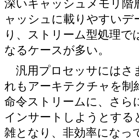
深いキャッシュメモリ階
ャッシュに載りやすいデ
り、ストリーム型処理で
なるケースが多い。
汎用プロセッサにはさま
れもアーキテクチャを制約
命令ストリームに、さら
インサートしようとする
雑となり、非効率になって