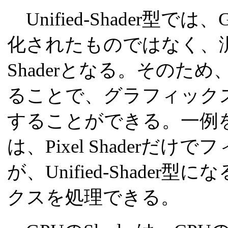
Unified-Shader型で
化されたものではなく、
Shaderとなる。そのため
ることで、グラフィック
することができる。一例を
は、Pixel Shader
が、Unified-Shader
クスを処理できる。