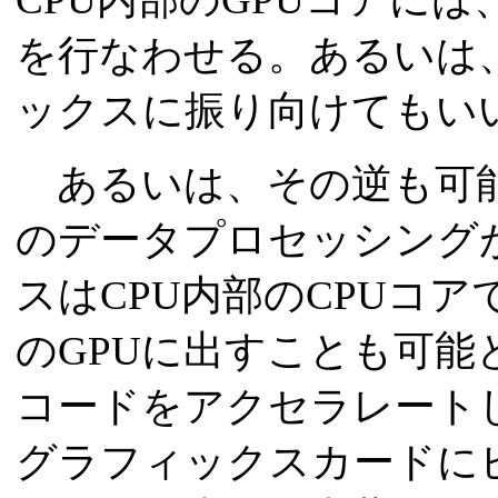
を行なわせる。あるいは
ックスに振り向けてもい
あるいは、その逆も可能
のデータプロセッシング
スはCPU内部のCPUコ
のGPUに出すことも可能と
コードをアクセラレート
グラフィックスカードに