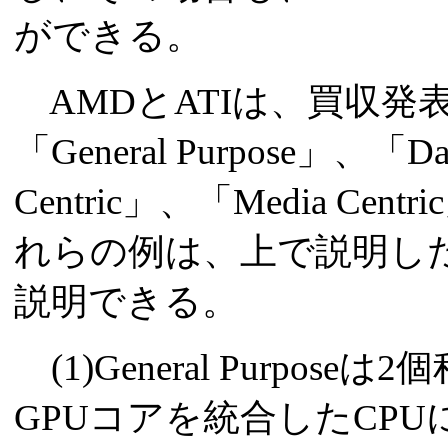
ができる。
AMDとATIは、買収発
「General Purpose」、「Dat
Centric」、「Media C
れらの例は、上で説明し
説明できる。
(1)General Purpo
GPUコアを統合したCPU