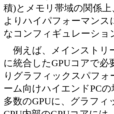
積)とメモリ帯域の関係上
よりハイパフォーマンス
なコンフィギュレーショ
例えば、メインストリーム
に統合したGPUコアで必
りグラフィックスパフォ
ーム向けハイエンドPCの
多数のGPUに、グラフィ
CPU内部のGPUコアに