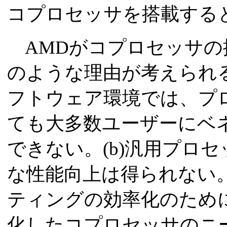
コプロセッサを搭載する
AMDがコプロセッサの
のような理由が考えられる
フトウェア環境では、プ
ても大多数ユーザーにベ
できない。(b)汎用プロ
な性能向上は得られない。
ティングの効率化のため
化したコプロセッサのニ