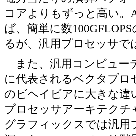
コアよりもずっと高い。A
ば、簡単に数100GFLO
るが、汎用プロセッサで
また、汎用コンピューテ
に代表されるベクタプロ
のビヘイビアに大きな違
プロセッサアーキテクチ
グラフィックスでは汎用