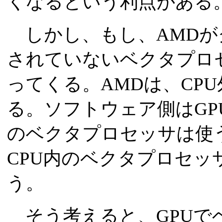
くなるという利点がある
しかし、もし、AMDが
されていないベクタプロ
ってくる。AMDは、CP
る。ソフトウェア側はGP
のベクタプロセッサは使
CPU内のベクタプロセッ
う。
そう考えると、GPUで