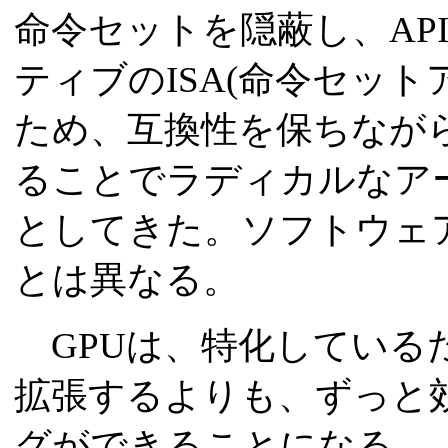
命令セットを隠蔽し、AP
ティブのISA(命令セッ
ため、互換性を保ちながら
ることでラディカルなア
としてきた。ソフトウェア
とは異なる。
GPUは、特化している
拡張するよりも、ずっと
グができることになる。