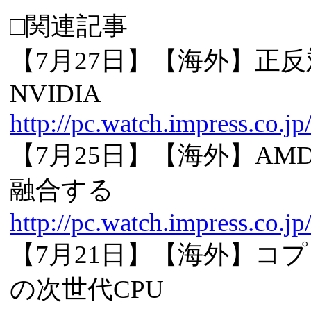
□関連記事
【7月27日】【海外】正反
NVIDIA
http://pc.watch.impress.co.j
【7月25日】【海外】AM
融合する
http://pc.watch.impress.co.j
【7月21日】【海外】コ
の次世代CPU