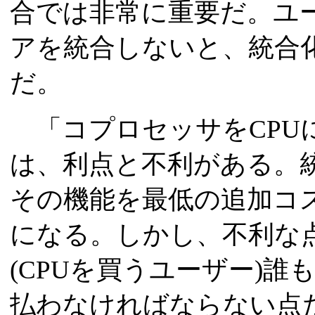
合では非常に重要だ。ユ
アを統合しないと、統合
だ。
「コプロセッサをCPU
は、利点と不利がある。
その機能を最低の追加コ
になる。しかし、不利な
(CPUを買うユーザー)
払わなければならない点だ」とA