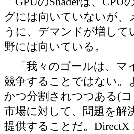
GPUのShaderは、C
グには向いていないが、
うに、デマンドが増して
野には向いている。
「我々のゴールは、マ
競争することではない。
かつ分割されつつある(コ
市場に対して、問題を解
提供することだ。Direct