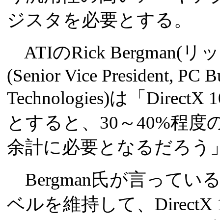
ジスタを必要とする。
ATIのRick Bergman
(Senior Vice President, PC B
Technologies)は「Dire
とすると、30～40%程度
余計に必要となるだろう
Bergman氏が言って
ベルを維持して、Direct