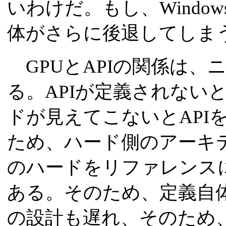
いわけだ。もし、Window
体がさらに後退してしま
GPUとAPIの関係は、
る。APIが定義されない
ドが見えてこないとAPI
ため、ハード側のアーキ
のハードをリファレンスに
ある。そのため、定義自体が遅
の設計も遅れ、そのため