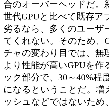
合のオーバーヘッドだ。新
世代GPUと比べて既存ア
劣るなら、多くのユーザー
てくれない。そのため、
チャの変わり目では、無
より性能が高いGPUを作
ック部分で、30～40%
になるということだ。増
ッシュなどではないため