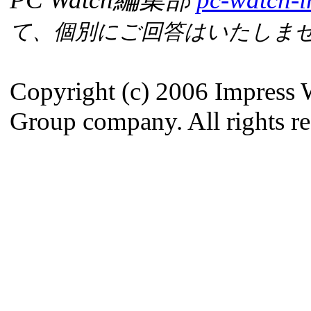
て、個別にご回答はいたしま
Copyright (c) 2006 Impress 
Group company. All rights re