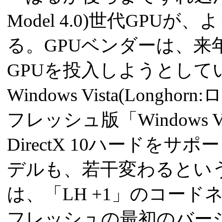
Model 4.0)世代GP
る。GPUベンダーは、来年前
GPUを投入しようとしている
Windows Vista(Long
フレッシュ版「Windows Vista
DirectX 10ハードを
デルも、若干変わるという。このVi
は、「LH +1」のコードネ
フレッシュの最初のバージョ