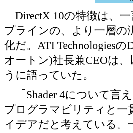
DirectX 10の特徴は
プラインの、より一層の
化だ。ATI Technologiesの
オートン)社長兼CEOは
うに語っていた。
「Shader 4について
プログラマビリティと一
イデアだと考えている。