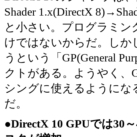
Shader 1.x(DirectX 8)→S
と小さい。プログラミン
けではないからだ。しか
うという「GP(General 
クトがある。ようやく、G
シングに使えるようになる、そ
だ。
●DirectX 10 GPU