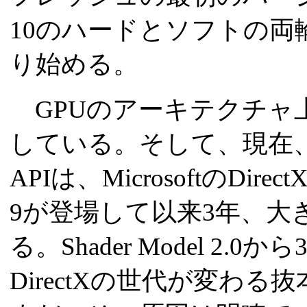
10のハードとソフトの両
り始める。
GPUのアーキテクチャ上
している。そして、現在、
APIは、MicrosoftのDir
9が登場して以来3年、大
る。Shader Model 2
DirectXの世代が変わ