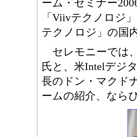
ーム・セミナー20
「Viivテクノロジ」
テクノロジ」の国
セレモニーでは、
氏と、米Intel
長のドン・マクド
ームの紹介、なら