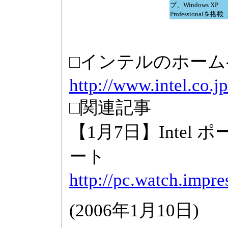
ブ、Windows XP
Professionalを搭載
□インテルのホーム
http://www.intel.co.jp
□関連記事
【1月7日】Inte
ート
http://pc.watch.impr
(
2006年1月10日
)