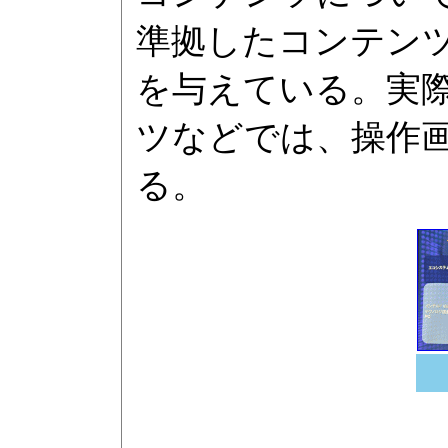
準拠したコンテンツに対
を与えている。実際
ツなどでは、操作画面に
る。