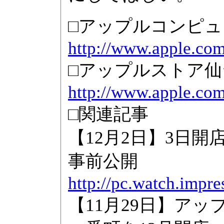
□アップルコンピ
http://www.apple.com
□アップルストア仙
http://www.apple.com/
□関連記事
【12月2日】3日
事前公開
http://pc.watch.impr
【11月29日】ア