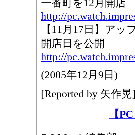
一番町を12月開店
http://pc.watch.impr
【11月17日】ア
開店日を公開
http://pc.watch.impr
(
2005年12月9日
)
[Reported by 矢作晃
【PC