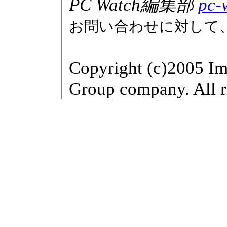
PC Watch編集部
pc-
お問い合わせに対して
Copyright (c)2005 Im
Group company. All r