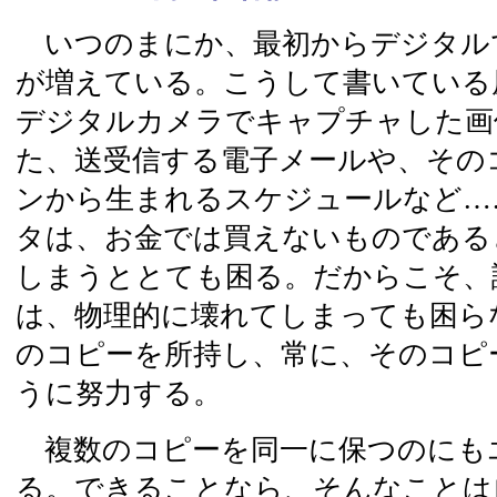
いつのまにか、最初からデジタル
が増えている。こうして書いている
デジタルカメラでキャプチャした画
た、送受信する電子メールや、その
ンから生まれるスケジュールなど…
タは、お金では買えないものである
しまうととても困る。だからこそ、
は、物理的に壊れてしまっても困ら
のコピーを所持し、常に、そのコピ
うに努力する。
複数のコピーを同一に保つのにも
る。できることなら、そんなことは