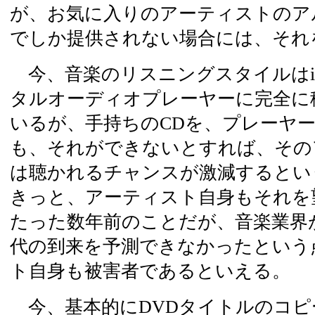
が、お気に入りのアーティストのアル
でしか提供されない場合には、それ
今、音楽のリスニングスタイルはiP
タルオーディオプレーヤーに完全に
いるが、手持ちのCDを、プレーヤ
も、それができないとすれば、その
は聴かれるチャンスが激減するとい
きっと、アーティスト自身もそれを
たった数年前のことだが、音楽業界
代の到来を予測できなかったという
ト自身も被害者であるといえる。
今、基本的にDVDタイトルのコピ