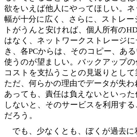
欲をいえば他人にやってほしい。ネ
幅が十分に広く、さらに、ストレー
トがうんと安ければ、個人所有のH
はなく、ネットワークストレージに
き、各PCからは、そのコピー、あ
使うのが望ましい。バックアップの
コストを支払うことの見返りとして
ただ、何らかの理由でデータが失わ
あっても、責任は負えないといった
しないと、そのサービスを利用する
だろう。
でも、少なくとも、ぼくが過去に