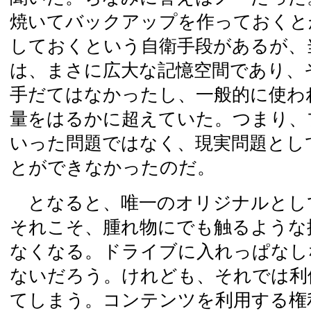
焼いてバックアップを作っておくと
しておくという自衛手段があるが、当
は、まさに広大な記憶空間であり、
手だてはなかったし、一般的に使わ
量をはるかに超えていた。つまり、
いった問題ではなく、現実問題とし
とができなかったのだ。
となると、唯一のオリジナルとして
それこそ、腫れ物にでも触るような
なくなる。ドライブに入れっぱなし
ないだろう。けれども、それでは利
てしまう。コンテンツを利用する権