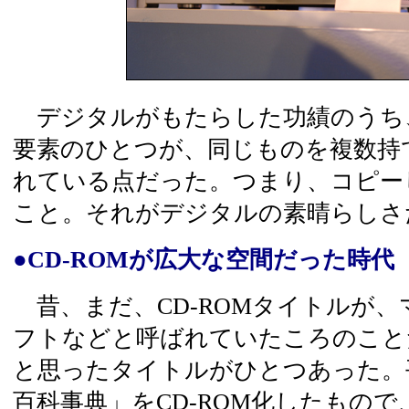
デジタルがもたらした功績のうち
要素のひとつが、同じものを複数持
れている点だった。つまり、コピー
こと。それがデジタルの素晴らしさ
●CD-ROMが広大な空間だった時代
昔、まだ、CD-ROMタイトルが
フトなどと呼ばれていたころのこと
と思ったタイトルがひとつあった。
百科事典」をCD-ROM化したもので