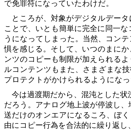
で免罪符になっていたわけだ。
ところが、対象がデジタルデータ
ことで、いとも簡単に完全に同一な
うになってしまった。当然、コンテ
惧を感じる。そして、いつのまにか
ンツのコピーも制限が加えられるよ
ルコンテンツもまた、さまざまな技
プロテクトがかけられるようになっ
今は過渡期だから、混沌とした状
だろう。アナログ地上波が停波し、
送だけのオンエアになるころ、ぼく
由にコピー行為を合法的に繰り返し