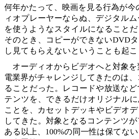
何年かたって、映画を見る行為が今
ィオプレーヤーならぬ、デジタルム
を使うようなスタイルになることだ
そのとき、コピーができないDVD
し見てもらえないということも起こ
オーディオからビデオへと対象を
電業界がチャレンジしてきたのは、
ることだった。レコードや放送など
テンツを、できるだけオリジナルに
ことを、カセットデッキやビデオデ
してきた。対象となるコンテンツが
ある以上、100%の同一性は保てな