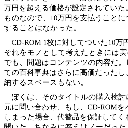
万円を超える価格が設定されていた
ものなので、10万円を支払うこと
することはなかった。
CD-ROM 1枚に対してついた10
それをモノとして考えたときには実
でも、問題はコンテンツの内容だ。
ての百科事典はさらに高価だったし
納するスペースもない。
ぼくは、そのタイトルの購入検討
元に問い合わせ、もし、CD-ROM
しまった場合、代替品を保証してく
聞いた。ちなみに答えはノーだった。