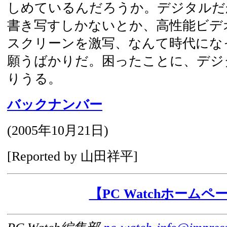
しめているんだろうか。デジタルだ
書き写すしかないとか、高性能ビデ
スクリーンを激写、なんて時代にな
願うばかりだ。困ったことに、デジ
りうる。
バックナンバー
(
2005年10月21日
)
[Reported by 山田祥平]
【PC Watchホームペ