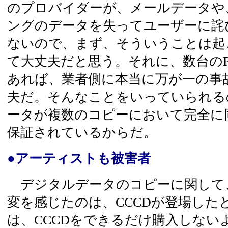
のプロバイダーが、メールデータや
ングのデータを失ってユーザーに詫
ないので、まず、そういうことは起
て大丈夫だと思う。それに、数台の
あれば、業者側に本当に万が一の事
夫だ。そんなことをいっていられる
ータが複数のコピーにおいて完全に
保証されているからだ。
●アーティストも被害者
デジタルデータのコピーに関して
変を感じたのは、CCCDが登場した
は、CCCDをできるだけ購入しない