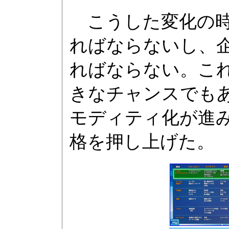
こうした変化の時
ればならないし、
ればならない。こ
きなチャンスでも
モディティ化が進み
格を押し上げた。