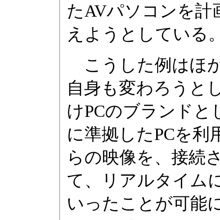
たAVパソコンを計
えようとしている
こうした例はほかに
自身も変わろうとし
けPCのブランドとし
に準拠したPCを利
らの映像を、接続さ
て、リアルタイム
いったことが可能