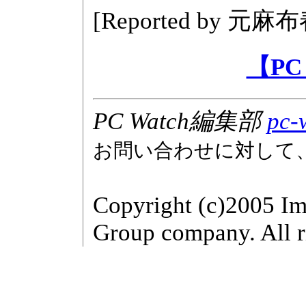
[Reported by
元麻布
【PC
PC Watch編集部
pc-
お問い合わせに対して
Copyright (c)2005 Im
Group company. All r