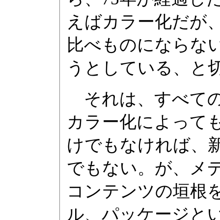
えばカラー化だが
比べものにならな
うとしている、と
それは、すべての
カラー化によっても
けでもなければ、
でもない。が、メ
コンテンツの垣根
ル、パッケージと