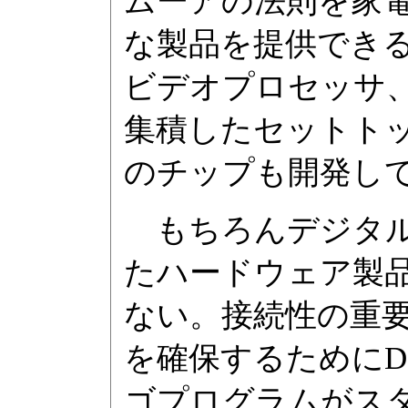
ムーアの法則を家
な製品を提供できる
ビデオプロセッサ、
集積したセットト
のチップも開発し
もちろんデジタル
たハードウェア製
ない。接続性の重
を確保するためにD
ゴプログラムがスター