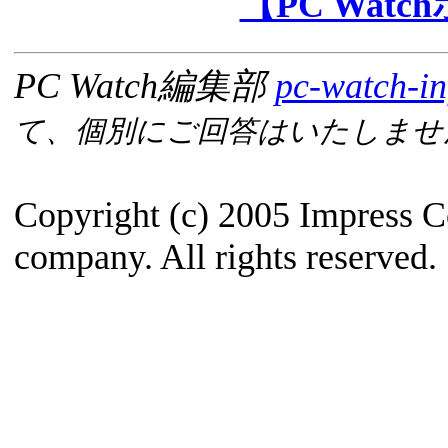
【PC Wat
PC Watch編集部
pc-watch-in
て、個別にご回答はいたしませ
Copyright (c) 2005 Impress C
company. All rights reserved.