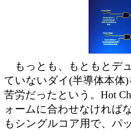
もっとも、もともとデュ
ていないダイ(半導体本体
苦労だったという。Hot C
ォームに合わせなければ
もシングルコア用で、パ