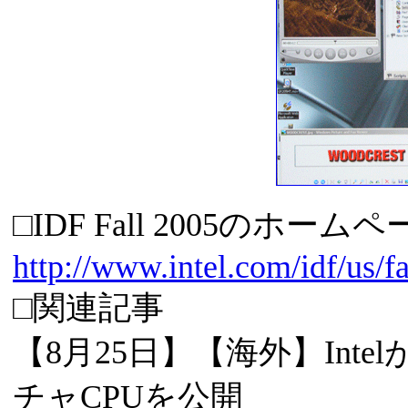
□IDF Fall 2005のホーム
http://www.intel.com/idf/us/f
□関連記事
【8月25日】【海外】Int
チャCPUを公開