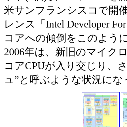
米サンフランシスコで開催さ
レンス「Intel Developer
コアへの傾倒をこのように表
2006年は、新旧のマイ
コアCPUが入り交じり、
ュ”と呼ぶような状況にな