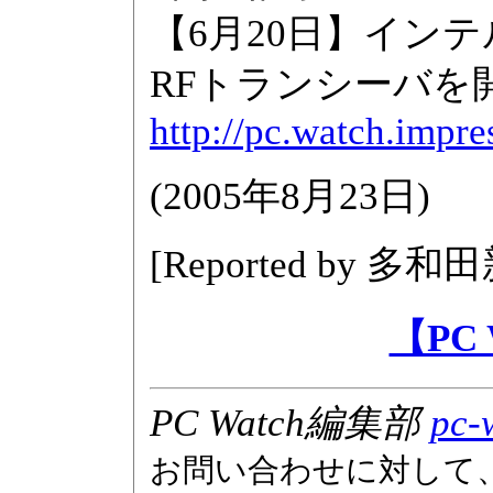
【6月20日】インテル
RFトランシーバを
http://pc.watch.impre
(
2005年8月23日
)
[Reported by
多和田
【PC
PC Watch編集部
pc-
お問い合わせに対して