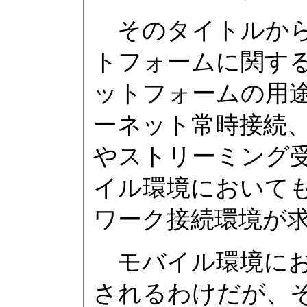
そのタイトルから
トフォームに関す
ットフォームの用
ーネット常時接続、
やストリーミング
イル環境において
ワーク接続環境が
モバイル環境にお
されるわけだが、そ