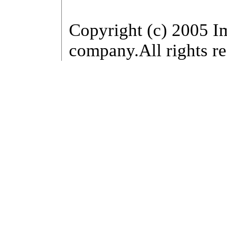
Copyright (c) 2005 I
company.All rights re