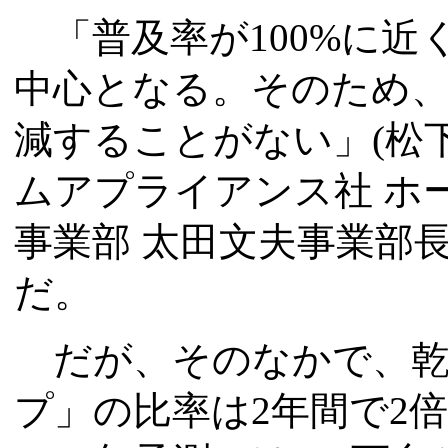
「普及率が100%に近
中心となる。そのため
減することがない」(松
ムアプライアンス社 ホ
事業部 太田文夫事業部
だ。
だが、そのなかで、乾
プ」の比率は2年間で2