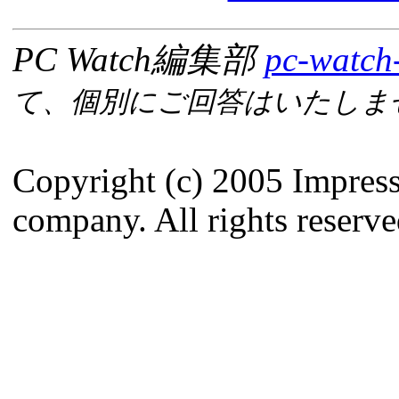
PC Watch編集部
pc-watch
て、個別にご回答はいたしま
Copyright (c) 2005 Impres
company. All rights reserve