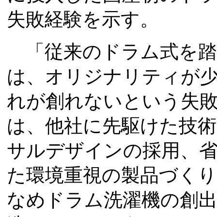
失敗経験を示す。
「従来のドラム式を踏
は、オリジナリティが
れが創れないという失
は、他社に先駆けた技
サルデザインの採用、
た環境重視の製品づく
なめドラム洗濯機の創