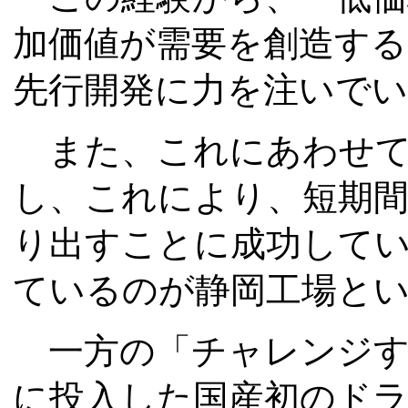
加価値が需要を創造する
先行開発に力を注いで
また、これにあわせて
し、これにより、短期
り出すことに成功して
ているのが静岡工場と
一方の「チャレンジする
に投入した国産初のド