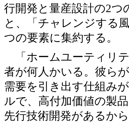
行開発と量産設計の2つ
と、「チャレンジする風
つの要素に集約する。
「ホームユーティリテ
者が何人かいる。彼らが
需要を引き出す仕組みが
ルで、高付加価値の製
先行技術開発があるか