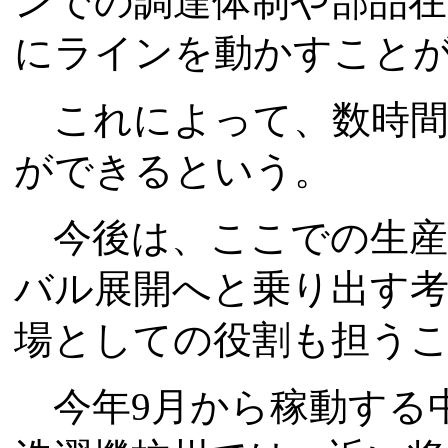
ンでの調達体制や部品
にラインを動かすこと
これによって、数時間
ができるという。
今後は、ここでの生産
バル展開へと乗り出す
場としての役割も担う
今年9月から稼動する中