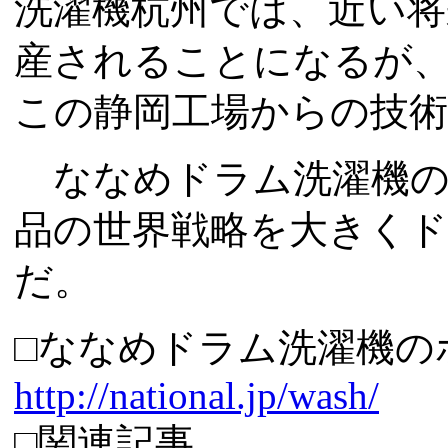
洗濯機杭州では、近い将
産されることになるが
この静岡工場からの技
ななめドラム洗濯機の
品の世界戦略を大きく
だ。
□ななめドラム洗濯機の
http://national.jp/wash/
□関連記事