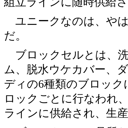
組立ラインに随時供給
ユニークなのは、やは
だ。
ブロックセルとは、洗
ム、脱水ウケカバー、ダ
ディの6種類のブロック
ロックごとに行なわれ
ラインに供給され、生