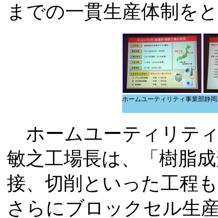
までの一貫生産体制を
ホームユーティリティ事業部静岡
ホームユーティリティ
敏之工場長は、「樹脂成
接、切削といった工程も
さらにブロックセル生