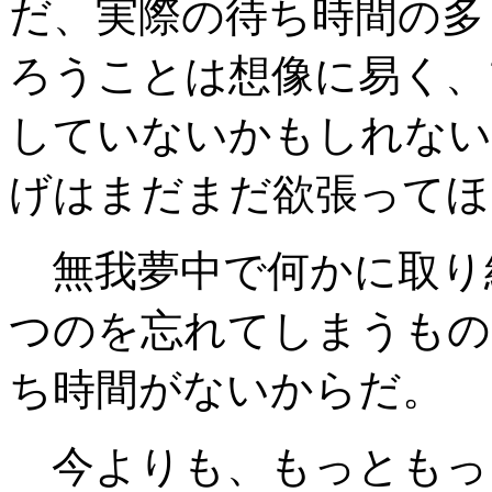
だ、実際の待ち時間の多
ろうことは想像に易く、
していないかもしれない
げはまだまだ欲張ってほ
無我夢中で何かに取り
つのを忘れてしまうもの
ち時間がないからだ。
今よりも、もっともっ