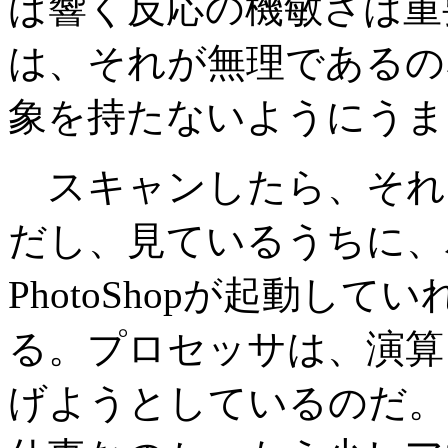
ば響く反応の機敏さは重
は、それが無理であるの
象を持たないようにうま
スキャンしたら、それ
だし、見ているうちに、
PhotoShopが起動し
る。プロセッサは、演算
げようとしているのだ。