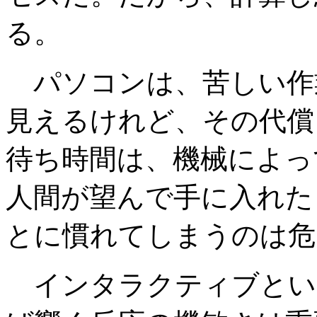
る。
パソコンは、苦しい作
見えるけれど、その代償
待ち時間は、機械によっ
人間が望んで手に入れた
とに慣れてしまうのは危
インタラクティブとい