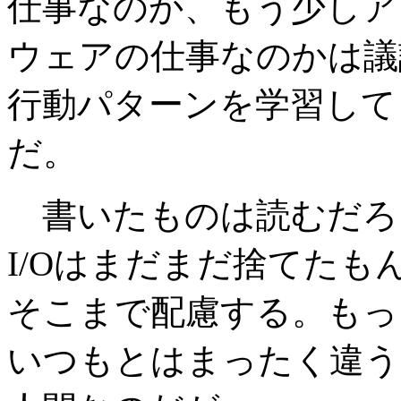
仕事なのか、もう少しア
ウェアの仕事なのかは議
行動パターンを学習して
だ。
書いたものは読むだろ
I/Oはまだまだ捨てた
そこまで配慮する。もっ
いつもとはまったく違う