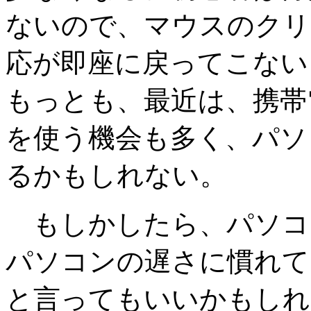
ないので、マウスのクリ
応が即座に戻ってこない
もっとも、最近は、携帯
を使う機会も多く、パソ
るかもしれない。
もしかしたら、パソコ
パソコンの遅さに慣れて
と言ってもいいかもしれ