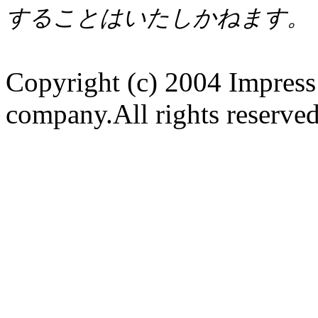
することはいたしかねます。
Copyright (c) 2004 Impress
company.All rights reserved