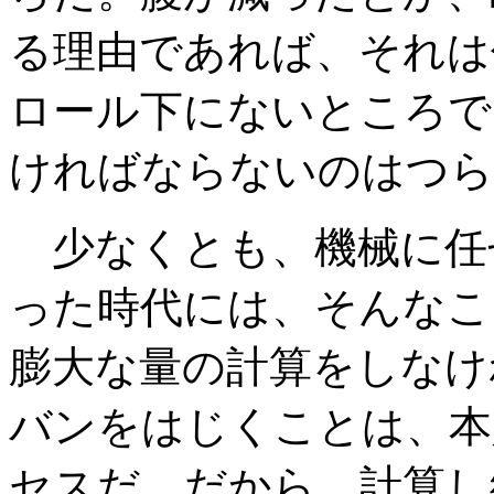
る理由であれば、それは
ロール下にないところで
ければならないのはつら
少なくとも、機械に任
った時代には、そんなこ
膨大な量の計算をしなけ
バンをはじくことは、本
セスだ。だから、計算し