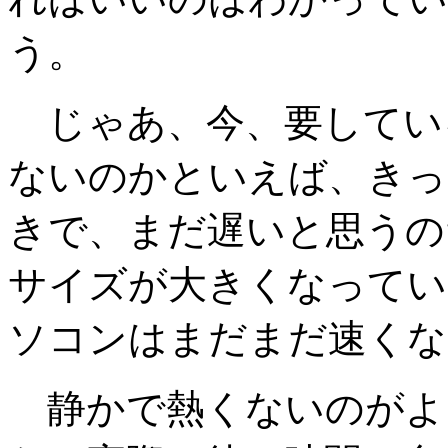
う。
じゃあ、今、要してい
ないのかといえば、きっ
きで、まだ遅いと思うの
サイズが大きくなってい
ソコンはまだまだ速くな
静かで熱くないのがよ