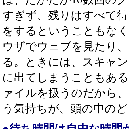
すぎず、残りはすべて待
をするということもなく
ウザでウェブを見たり、
る。ときには、スキャン
に出てしまうこともある
ァイルを扱うのだから、
う気持ちが、頭の中のど
●待ち時間は自由な時間