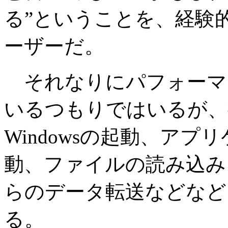
る”ということを、経験
ーザーだ。
それなりにパフォーマ
いるつもりではいるが、
Windowsの起動、ア
動、ファイルの読み込み
らのデータ転送などなど
る。