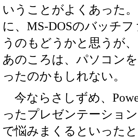
いうことがよくあった。
に、MS-DOSのバッチ
うのもどうかと思うが、
あのころは、パソコンを
ったのかもしれない。
今ならさしずめ、Power
ったプレゼンテーションを
で悩みまくるといったと