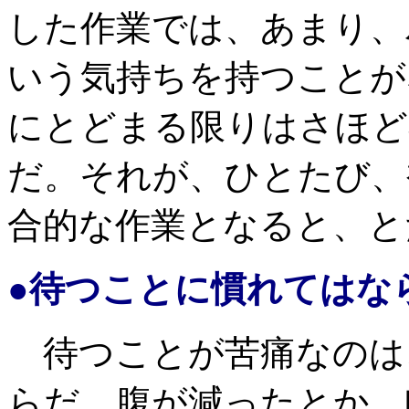
した作業では、あまり、
いう気持ちを持つことがない。
にとどまる限りはさほど
だ。それが、ひとたび、
合的な作業となると、と
●待つことに慣れてはな
待つことが苦痛なのは
らだ。腹が減ったとか、