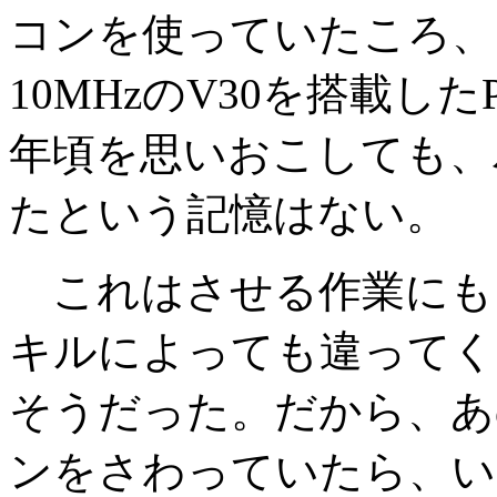
コンを使っていたころ、
10MHzのV30を搭載したP
年頃を思いおこしても、
たという記憶はない。
これはさせる作業にも
キルによっても違ってく
そうだった。だから、あ
ンをさわっていたら、い