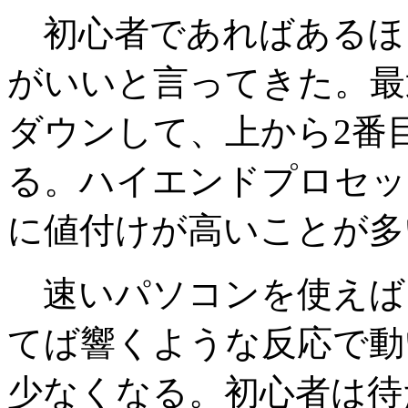
初心者であればあるほ
がいいと言ってきた。最
ダウンして、上から2番
る。ハイエンドプロセッ
に値付けが高いことが多
速いパソコンを使えば
てば響くような反応で動
少なくなる。初心者は待