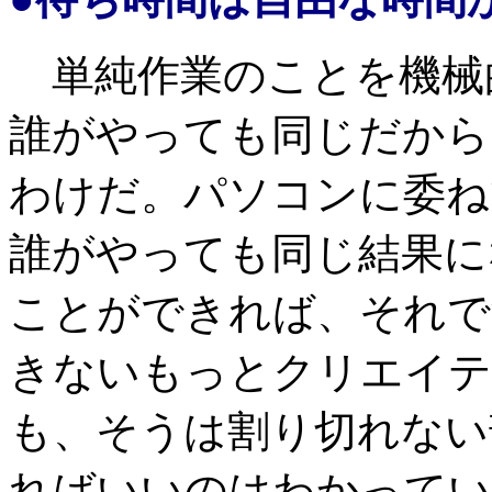
単純作業のことを機械
誰がやっても同じだから
わけだ。パソコンに委ね
誰がやっても同じ結果に
ことができれば、それで
きないもっとクリエイテ
も、そうは割り切れない
ればいいのはわかってい