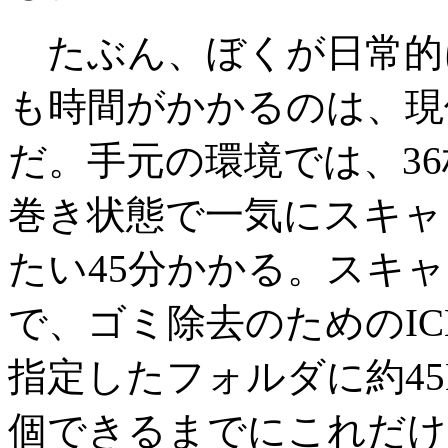
たぶん、ぼくが日常的
も時間がかかるのは、現
だ。手元の環境では、3
巻き状態で一気にスキャ
たい45分かかる。スキ
で、ゴミ除去のためのI
指定したフォルダに約45MB
個できるまでにこれだけ