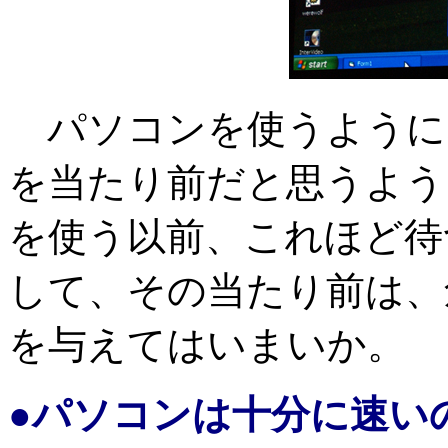
パソコンを使うように
を当たり前だと思うよう
を使う以前、これほど待
して、その当たり前は、
を与えてはいまいか。
●パソコンは十分に速い