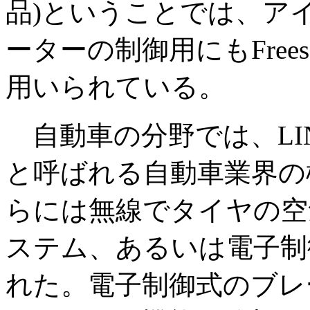
品)ということでは、ア
ーターの制御用にもFreesc
用いられている。
自動車の分野では、LIN(Local 
と呼ばれる自動車業界の
らには無線でタイヤの空
ステム、あるいは電子制
れた。電子制御式のブレ