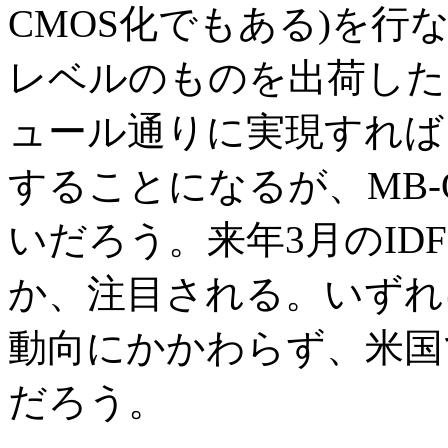
CMOS化でもある)を
レベルのものを出荷した
ュール通りに実現すれば、
することになるが、MB-
いだろう。来年3月のID
か、注目される。いずれに
動向にかかわらず、米国
だろう。