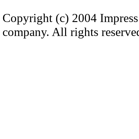
Copyright (c) 2004 Impress
company. All rights reserve