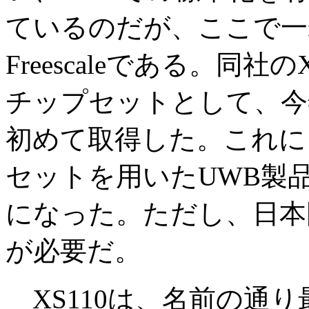
ているのだが、ここで一
Freescaleである。同社
チップセットとして、今
初めて取得した。これに
セットを用いたUWB製
になった。ただし、日本
が必要だ。
XS110は、名前の通り最