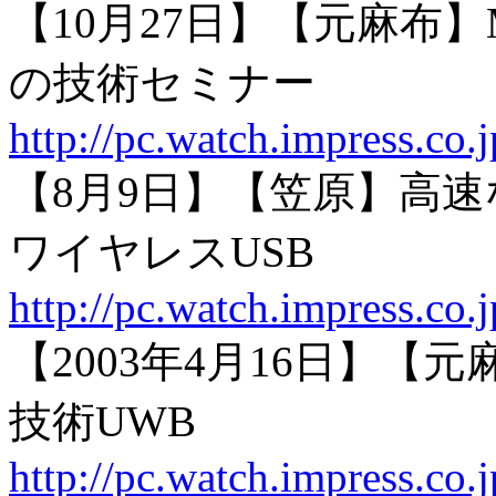
【10月27日】【元麻布】Mot
の技術セミナー
http://pc.watch.impress.co
【8月9日】【笠原】高速
ワイヤレスUSB
http://pc.watch.impress.co
【2003年4月16日】
技術UWB
http://pc.watch.impress.co