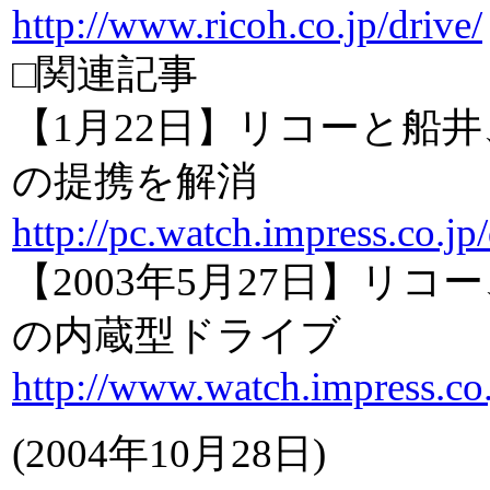
http://www.ricoh.co.jp/drive/
□関連記事
【1月22日】リコーと船井
の提携を解消
http://pc.watch.impress.co.j
【2003年5月27日】リコ
の内蔵型ドライブ
http://www.watch.impress.co
(
2004年10月28日
)