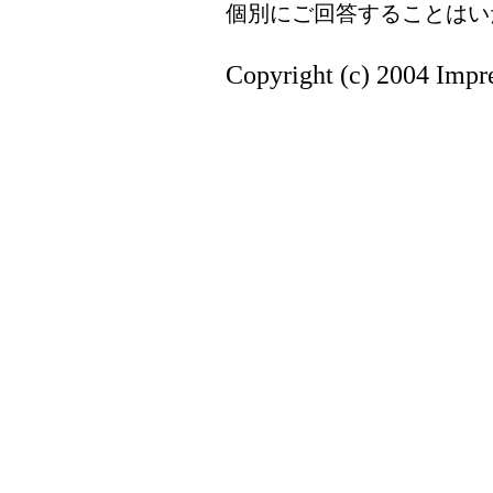
個別にご回答することはい
Copyright (c) 2004 Impre