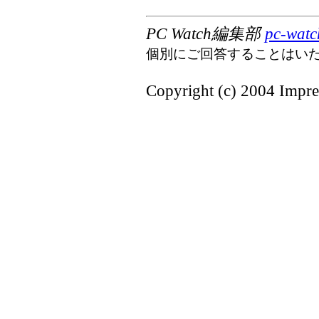
PC Watch編集部
pc-watc
個別にご回答することはい
Copyright (c) 2004 Impres