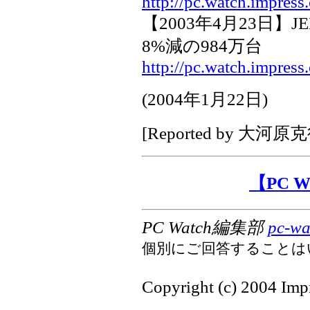
http://pc.watch.impress
【2003年4月23日】J
8%減の984万台
http://pc.watch.impress
(
2004年1月22日
)
[Reported by
大河原克
【PC 
PC Watch編集部
pc-wa
個別にご回答することは
Copyright (c) 2004 Impr